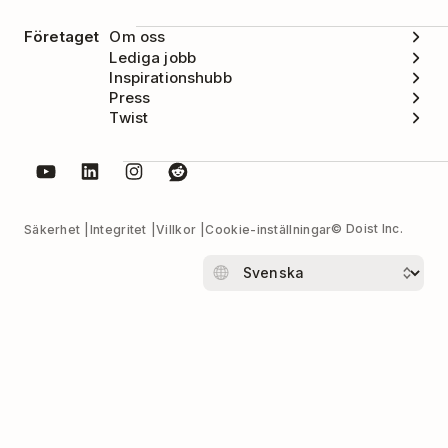
Företaget
Om oss
Lediga jobb
Inspirationshubb
Press
Twist
© Doist Inc.
Säkerhet
Integritet
Villkor
Cookie-inställningar