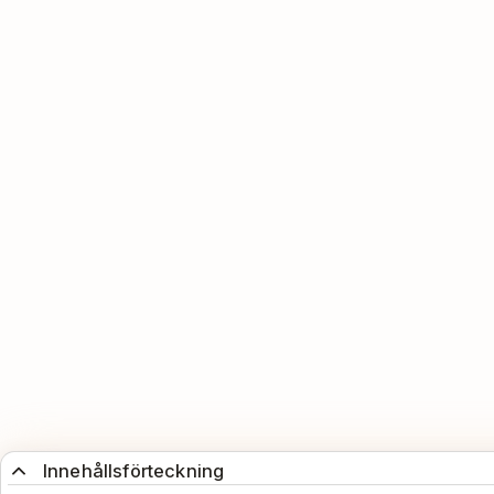
Innehållsförteckning