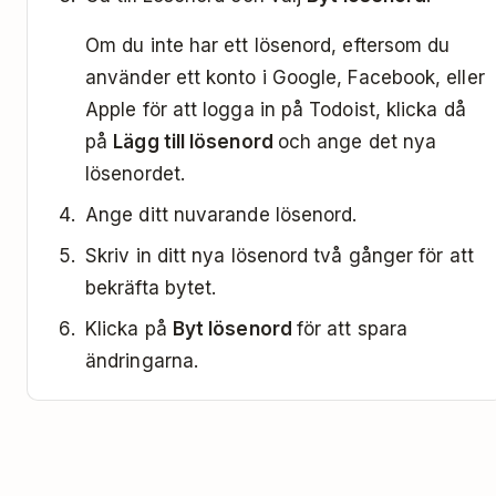
Om du inte har ett lösenord, eftersom du
använder ett konto i Google, Facebook, eller
Apple för att logga in på Todoist, klicka då
på
Lägg till lösenord
och ange det nya
lösenordet.
Ange ditt nuvarande lösenord.
Skriv in ditt nya lösenord två gånger för att
bekräfta bytet.
Klicka på
Byt lösenord
för att spara
ändringarna.