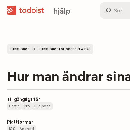
hjälp
Funktioner
Funktioner för Android & iOS
Hur man ändrar sin
Tillgängligt för
Gratis
Pro
Business
Plattformar
iOS
Android