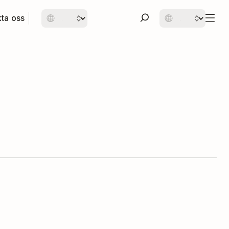
ta oss