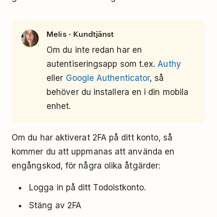
· Kundtjänst
Melis
Om du inte redan har en
autentiseringsapp som t.ex.
Authy
eller
Google Authenticator
, så
behöver du installera en i din mobila
enhet.
Om du har aktiverat 2FA på ditt konto, så
kommer du att uppmanas att använda en
engångskod, för några olika åtgärder:
Logga in på ditt Todoistkonto.
Stäng av 2FA