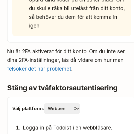
du skulle råka bli utelåst från ditt konto,
så behöver du dem för att komma in
igen
Nu är 2FA aktiverat för ditt konto. Om du inte ser
dina 2FA-inställningar, läs då vidare om hur man
felsöker det här problemet
.
Stäng av tvåfaktorsautentisering
Välj plattform:
Logga in på Todoist i en webbläsare.