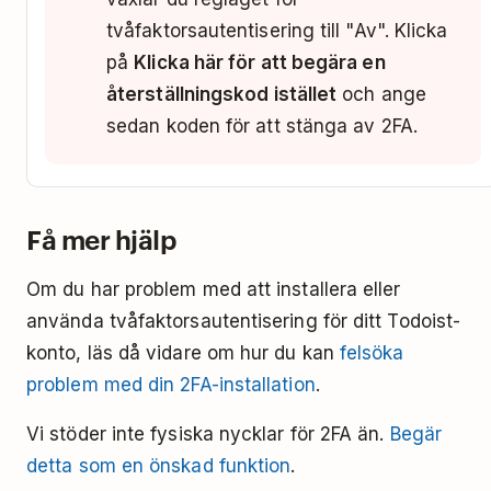
tvåfaktorsautentisering till "Av". Klicka
på
Klicka här för att begära en
återställningskod istället
och ange
sedan koden för att stänga av 2FA.
Få mer hjälp
Om du har problem med att installera eller
använda tvåfaktorsautentisering för ditt Todoist-
konto, läs då vidare om hur du kan
felsöka
problem med din 2FA-installation
.
Vi stöder inte fysiska nycklar för 2FA än.
Begär
detta som en önskad funktion
.