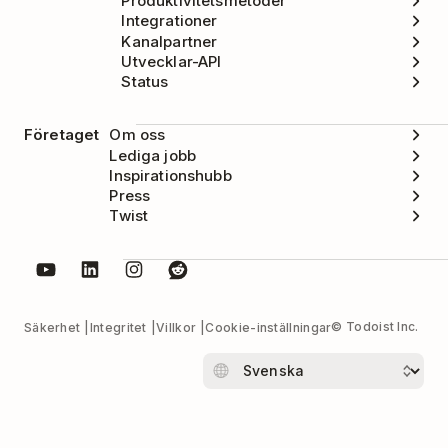
Produktivitetsmetoder
Integrationer
Kanalpartner
Utvecklar-API
Status
Företaget
Om oss
Lediga jobb
Inspirationshubb
Press
Twist
© Todoist Inc.
Säkerhet
Integritet
Villkor
Cookie-inställningar