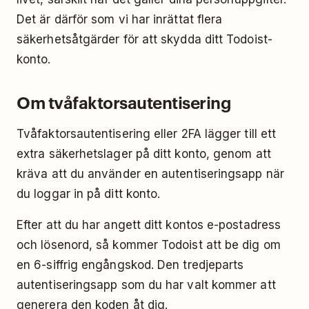
Det är därför som vi har inrättat flera
säkerhetsåtgärder för att skydda ditt Todoist-
konto.
Om tvåfaktorsautentisering
Tvåfaktorsautentisering eller 2FA lägger till ett
extra säkerhetslager på ditt konto, genom att
kräva att du använder en autentiseringsapp när
du loggar in på ditt konto.
Efter att du har angett ditt kontos e-postadress
och lösenord, så kommer Todoist att be dig om
en 6-siffrig engångskod. Den tredjeparts
autentiseringsapp som du har valt kommer att
generera den koden åt dig.