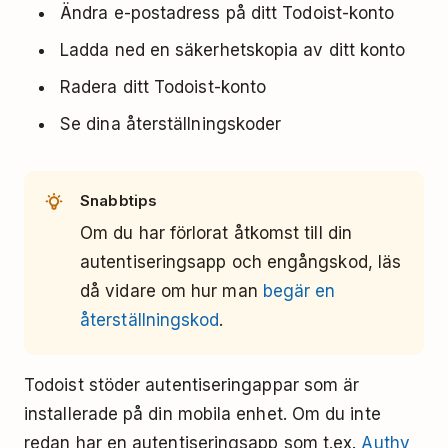
Ändra e-postadress på ditt Todoist-konto
Ladda ned en säkerhetskopia av ditt konto
Radera ditt Todoist-konto
Se dina återställningskoder
Snabbtips
Om du har förlorat åtkomst till din
autentiseringsapp och engångskod, läs
då vidare om hur man
begär en
återställningskod
.
Todoist stöder autentiseringappar som är
installerade på din mobila enhet. Om du inte
redan har en autentiseringsapp som t.ex.
Authy