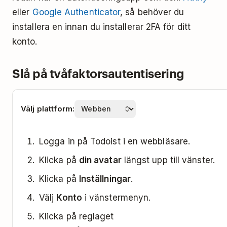
eller
Google Authenticator
, så behöver du
installera en innan du installerar 2FA för ditt
konto.
Slå på tvåfaktorsautentisering
Välj plattform:
Logga in på Todoist i en webbläsare.
Klicka på
din avatar
längst upp till vänster.
Klicka på
Inställningar
.
Välj
Konto
i vänstermenyn.
Klicka på reglaget