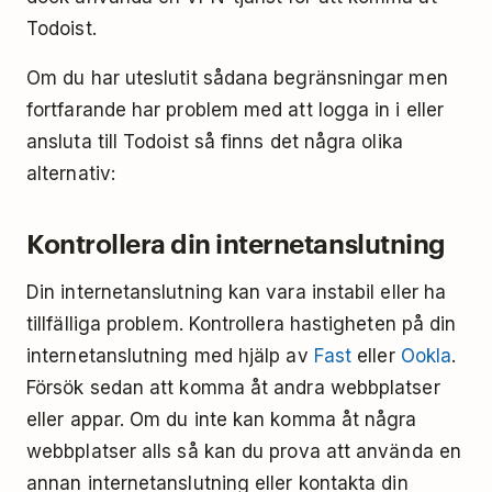
Todoist.
Om du har uteslutit sådana begränsningar men
fortfarande har problem med att logga in i eller
ansluta till Todoist så finns det några olika
alternativ:
Kontrollera din internetanslutning
Din internetanslutning kan vara instabil eller ha
tillfälliga problem. Kontrollera hastigheten på din
internetanslutning med hjälp av
Fast
eller
Ookla
.
Försök sedan att komma åt andra webbplatser
eller appar. Om du inte kan komma åt några
webbplatser alls så kan du prova att använda en
annan internetanslutning eller kontakta din