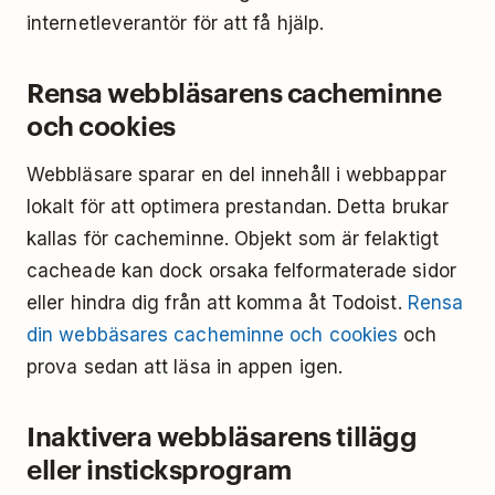
internetleverantör för att få hjälp.
Rensa webbläsarens cacheminne
och cookies
Webbläsare sparar en del innehåll i webbappar
lokalt för att optimera prestandan. Detta brukar
kallas för cacheminne. Objekt som är felaktigt
cacheade kan dock orsaka felformaterade sidor
eller hindra dig från att komma åt Todoist.
Rensa
din webbäsares cacheminne och cookies
och
prova sedan att läsa in appen igen.
Inaktivera webbläsarens tillägg
eller insticksprogram