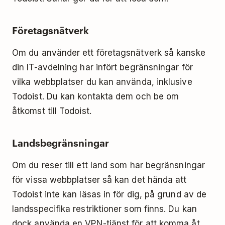
Företagsnätverk
Om du använder ett företagsnätverk så kanske
din IT-avdelning har infört begränsningar för
vilka webbplatser du kan använda, inklusive
Todoist. Du kan kontakta dem och be om
åtkomst till Todoist.
Landsbegränsningar
Om du reser till ett land som har begränsningar
för vissa webbplatser så kan det hända att
Todoist inte kan läsas in för dig, på grund av de
landsspecifika restriktioner som finns. Du kan
dock använda en VPN-tjänst för att komma åt