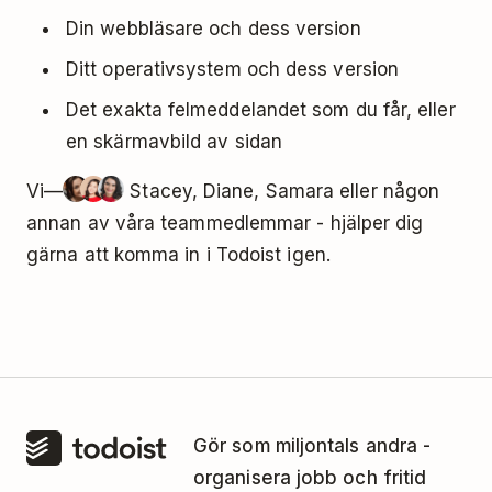
Din webbläsare och dess version
Ditt operativsystem och dess version
Det exakta felmeddelandet som du får, eller
en skärmavbild av sidan
Vi—
Stacey, Diane, Samara eller någon
annan av våra teammedlemmar - hjälper dig
gärna att komma in i Todoist igen.
Gör som miljontals andra -
organisera jobb och fritid