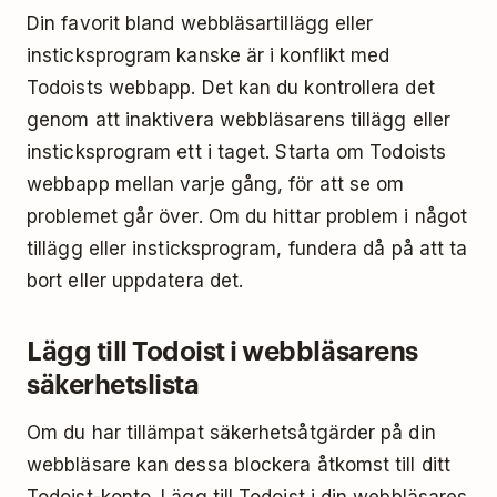
Din favorit bland webbläsartillägg eller
insticksprogram kanske är i konflikt med
Todoists webbapp. Det kan du kontrollera det
genom att inaktivera webbläsarens tillägg eller
insticksprogram ett i taget. Starta om Todoists
webbapp mellan varje gång, för att se om
problemet går över. Om du hittar problem i något
tillägg eller insticksprogram, fundera då på att ta
bort eller uppdatera det.
Lägg till Todoist i webbläsarens
säkerhetslista
Om du har tillämpat säkerhetsåtgärder på din
webbläsare kan dessa blockera åtkomst till ditt