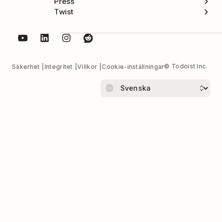
Press
Twist
© Todoist Inc.
Säkerhet
Integritet
Villkor
Cookie-inställningar