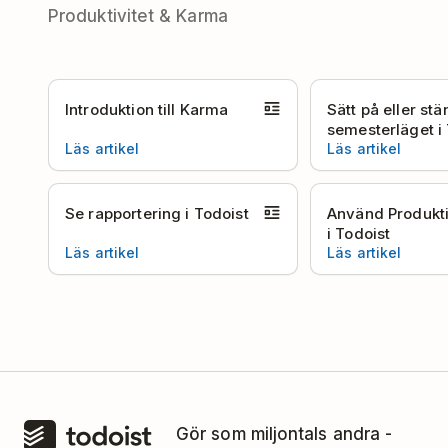
Produktivitet & Karma
Introduktion till Karma
Sätt på eller st
semesterläget i
Läs artikel
Läs artikel
Se rapportering i Todoist
Använd Produkti
i Todoist
Läs artikel
Läs artikel
Gör som miljontals andra -