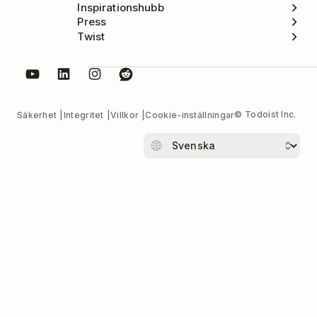
Inspirationshubb
Press
Twist
© Todoist Inc.
Säkerhet
Integritet
Villkor
Cookie-inställningar