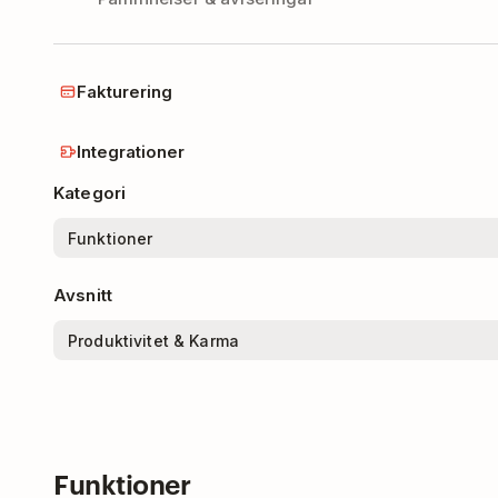
Fakturering
Integrationer
Kategori
Avsnitt
Funktioner