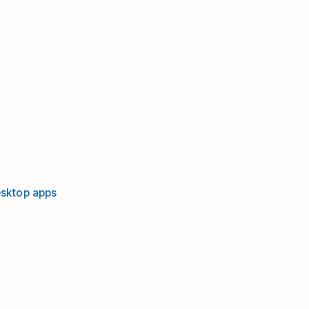
esktop apps