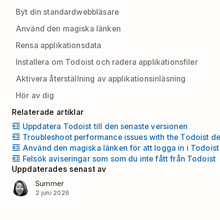
Byt din standardwebbläsare
Använd den magiska länken
Rensa applikationsdata
Installera om Todoist och radera applikationsfiler
Aktivera återställning av applikationsinläsning
Hör av dig
Relaterade artiklar
Uppdatera Todoist till den senaste versionen
Troubleshoot performance issues with the Todoist d
Använd den magiska länken för att logga in i Todoist
Felsök aviseringar som som du inte fått från Todoist
Uppdaterades senast av
Summer
2 juni 2026