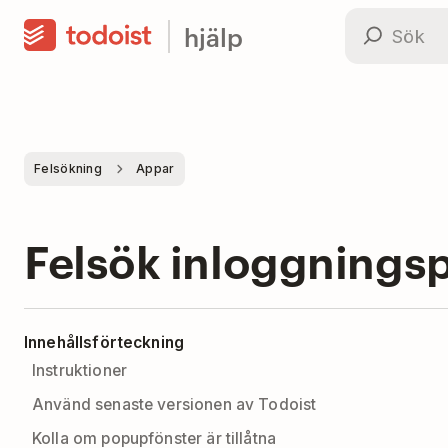
hjälp
Felsökning
Appar
Felsök inloggningsp
Innehållsförteckning
Instruktioner
Använd senaste versionen av Todoist
Kolla om popupfönster är tillåtna