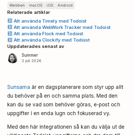
Webben
macOS
iOS
Android
Relaterade artiklar
Att använda Timely med Todoist
Att använda WebWork Tracker med Todoist
Att använda Flock med Todoist
Att använda Clockify med Todoist
Uppdaterades senast av
Summer
2 juli 2026
Sunsama
är en dagsplanerare som styr upp allt
du behöver på en och samma plats. Med den
kan du se vad som behöver göras, e-post och
uppgifter i en enda lugn och fokuserad vy.
Med den här integrationen så kan du välja ut de