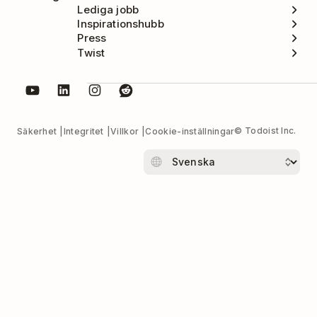
Lediga jobb
Inspirationshubb
Press
Twist
© Todoist Inc.
Säkerhet
Integritet
Villkor
Cookie-inställningar