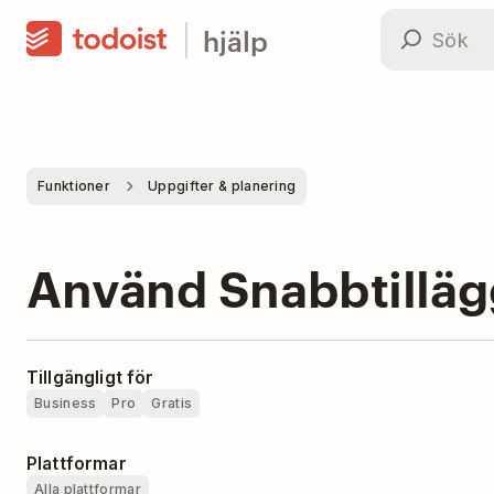
hjälp
Funktioner
Uppgifter & planering
Använd Snabbtilläg
Tillgängligt för
Business
Pro
Gratis
Plattformar
Alla plattformar