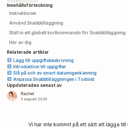
Innehållsförteckning
Instruktioner
Använd Snabbtilläggning
Ställ in ett globalt kortkommando för Snabbtilläggning
Hör av dig
Relaterade artiklar
Lägg till uppgiftsbeskrivning
Introduktion till uppgifter
Slå på och av smart datumigenkänning
Anpassa Snabbtilläggningen i Todoist
Uppdaterades senast av
Rachel
3 augusti 2026
Vi har inte kommit på ett sätt att lägga til