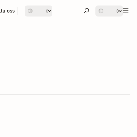
ta oss