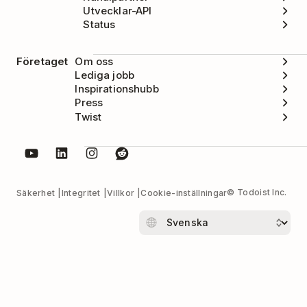
Utvecklar-API
Status
Företaget
Om oss
Lediga jobb
Inspirationshubb
Press
Twist
© Todoist Inc.
Säkerhet
Integritet
Villkor
Cookie-inställningar