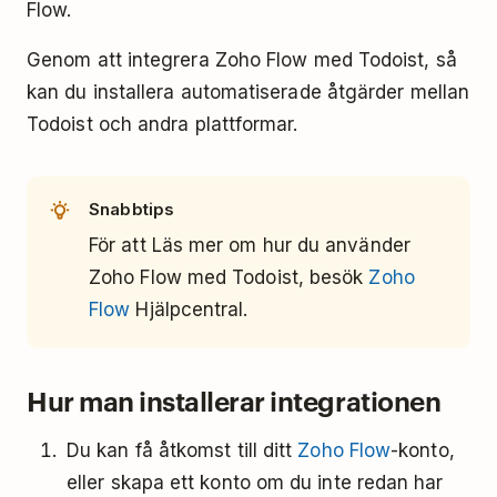
Flow.
Genom att integrera Zoho Flow med Todoist, så
kan du installera automatiserade åtgärder mellan
Todoist och andra plattformar.
Snabbtips
För att Läs mer om hur du använder
Zoho Flow med Todoist, besök
Zoho
Flow
Hjälpcentral.
Hur man installerar integrationen
Du kan få åtkomst till ditt
Zoho Flow
-konto,
eller skapa ett konto om du inte redan har