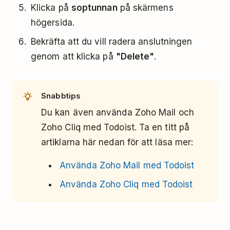
Klicka på
soptunnan
på skärmens
högersida.
Bekräfta att du vill radera anslutningen
genom att klicka på
"Delete"
.
Snabbtips
Du kan även använda Zoho Mail och
Zoho Cliq med Todoist. Ta en titt på
artiklarna här nedan för att läsa mer:
Använda Zoho Mail med Todoist
Använda Zoho Cliq med Todoist