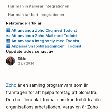
Hur man installerar integrationen
Hur man tar bort integrationen
Relaterade artiklar
Att använda Zoho Cliq med Todoist
Att använda Zoho Mail med Todoist
Att använda Integrately med Todoist
Anpassa Snabbtilläggningen i Todoist
Uppdaterades senast av
Rikke
2 juli 2026
Zoho
är en samling programvara som är
framtagen för att hjälpa företag att blomstra.
Den har flera plattformar som kan förbättra din
organisations arbetsflöden, varav en är Zoho