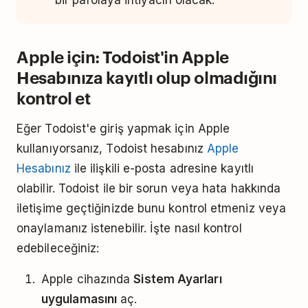
bir parolaya ihtiyacın olacak.
Apple için: Todoist'in Apple
Hesabınıza kayıtlı olup olmadığını
kontrol et
Eğer Todoist'e giriş yapmak için Apple
kullanıyorsanız, Todoist hesabınız
Apple
Hesabınız
ile ilişkili e-posta adresine kayıtlı
olabilir. Todoist ile bir sorun veya hata hakkında
iletişime geçtiğinizde bunu kontrol etmeniz veya
onaylamanız istenebilir. İşte nasıl kontrol
edebileceğiniz:
Apple cihazında
Sistem Ayarları
uygulamasını
aç.