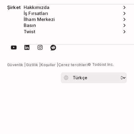
Şirket
Hakkımızda
İş Fırsatları
İlham Merkezi
Basın
Twist
© Todoist Inc.
Güvenlik
Gizlilik
Koşullar
Çerez tercihleri