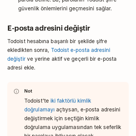
güvenlik önlemlerini geçmesini sağlar.
E-posta adresini değiştir
Todoist hesabına başarılı bir şekilde şifre
ekledikten sonra,
Todoist e-posta adresini
değiştir
ve yerine aktif ve geçerli bir e-posta
adresi ekle.
Not
Todoist'te
iki faktörlü kimlik
doğrulamayı
açtıysan, e-posta adresini
değiştirmek için seçtiğin kimlik
doğrulama uygulamasından tek seferlik