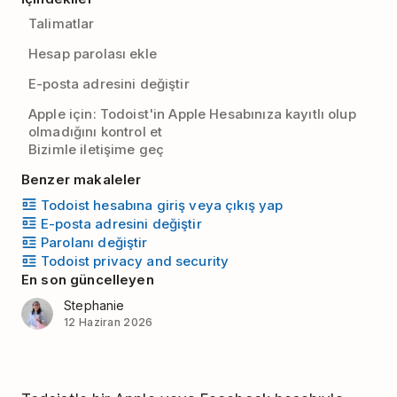
Talimatlar
Hesap parolası ekle
E-posta adresini değiştir
Apple için: Todoist'in Apple Hesabınıza kayıtlı olup
olmadığını kontrol et
Bizimle iletişime geç
Benzer makaleler
Todoist hesabına giriş veya çıkış yap
E-posta adresini değiştir
Parolanı değiştir
Todoist privacy and security
En son güncelleyen
Stephanie
12 Haziran 2026