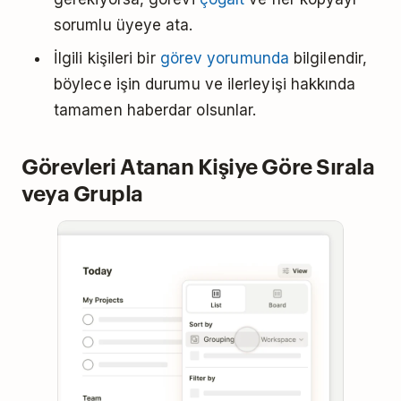
sorumlu üyeye ata.
İlgili kişileri bir
görev yorumunda
bilgilendir,
böylece işin durumu ve ilerleyişi hakkında
tamamen haberdar olsunlar.
Görevleri Atanan Kişiye Göre Sırala
veya Grupla