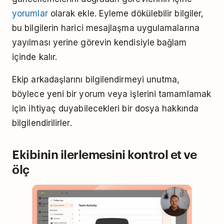
yorumlar
olarak ekle. Eyleme dökülebilir bilgiler,
bu bilgilerin harici mesajlaşma uygulamalarına
yayılması yerine görevin kendisiyle bağlam
içinde kalır.
Ekip arkadaşlarını bilgilendirmeyi unutma,
böylece yeni bir yorum veya işlerini tamamlamak
için ihtiyaç duyabilecekleri bir dosya hakkında
bilgilendirilirler.
Ekibinin ilerlemesini kontrol et ve
ölç
Play