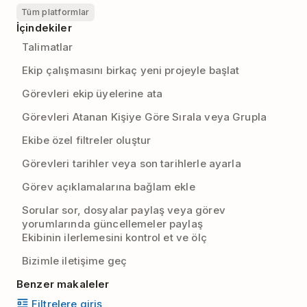
Tüm platformlar
İçindekiler
Talimatlar
Ekip çalışmasını birkaç yeni projeyle başlat
Görevleri ekip üyelerine ata
Görevleri Atanan Kişiye Göre Sırala veya Grupla
Ekibe özel filtreler oluştur
Görevleri tarihler veya son tarihlerle ayarla
Görev açıklamalarına bağlam ekle
Sorular sor, dosyalar paylaş veya görev
yorumlarında güncellemeler paylaş
Ekibinin ilerlemesini kontrol et ve ölç
Bizimle iletişime geç
Benzer makaleler
Filtrelere giriş