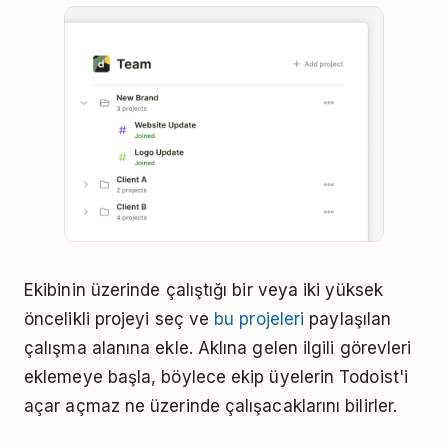
Ekibinin üzerinde çalıştığı bir veya iki yüksek
öncelikli projeyi seç ve
bu projeleri
paylaşılan
çalışma alanına ekle. Aklına gelen ilgili görevleri
eklemeye başla, böylece ekip üyelerin Todoist'i
açar açmaz ne üzerinde çalışacaklarını bilirler.