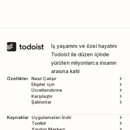
İş yaşamını ve özel hayatını
Todoist ile düzen içinde
yürüten milyonlarca insanın
arasına katıl
Özellikler
Nasıl Çalışır
Ekipler için
Ücretlendirme
Karşılaştır
Şablonlar
Kaynaklar
Uygulamaları İndir
Toolkit
Yardım Merkezi