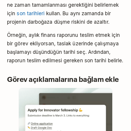
ne zaman tamamlanması gerektiğini belirlemek
için
son tarihleri
kullan. Bu aynı zamanda bir
projenin darboğaza düşme riskini de azaltır.
Örneğin, aylık finans raporunu teslim etmek için
bir görev ekliyorsan, taslak üzerinde çalışmaya
başlamayı düşündüğün tarihi seç. Ardından,
raporun teslim edilmesi gereken son tarihi belirle.
Görev açıklamalarına bağlam ekle