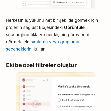
Herkesin iş yükünü net bir şekilde görmek için
projenin sağ üst köşesindeki
Görüntüle
seçeneğine tıkla ve her kişinin görevlerini
görmek için
sıralama veya gruplama
seçeneklerini
kullan.
Ekibe özel filtreler oluştur