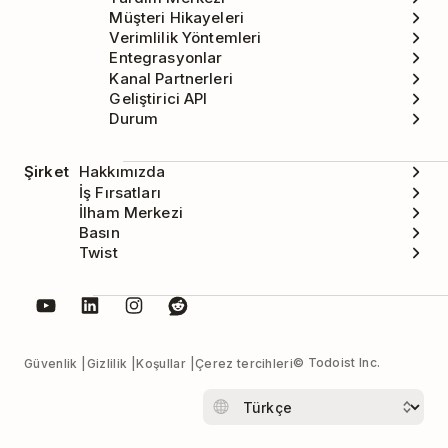
Müşteri Hikayeleri
Verimlilik Yöntemleri
Entegrasyonlar
Kanal Partnerleri
Geliştirici API
Durum
Şirket
Hakkımızda
İş Fırsatları
İlham Merkezi
Basın
Twist
© Todoist Inc.
Güvenlik
Gizlilik
Koşullar
Çerez tercihleri