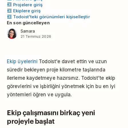
Projelere giriş
Ekiplere giriş
Todoist'teki görünümleri kişiselleştir
En son güncelleyen
Samara
21 Temmuz 2026
Ekip üyelerini
Todoist'e davet ettin ve uzun
süredir bekleyen proje kilometre taşlarında
ilerleme kaydetmeye hazırsınız. Todoist'te ekip
görevlerini ve işbirliğini yönetmek için bu en iyi
yöntemleri öğren ve uygula.
Ekip çalışmasını birkaç yeni
projeyle başlat