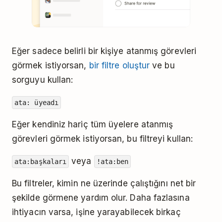
Eğer sadece belirli bir kişiye atanmış görevleri
görmek istiyorsan,
bir filtre oluştur
ve bu
sorguyu kullan:
ata: üyeadı
Eğer kendiniz hariç tüm üyelere atanmış
görevleri görmek istiyorsan, bu filtreyi kullan:
veya
ata:başkaları
!ata:ben
Bu filtreler, kimin ne üzerinde çalıştığını net bir
şekilde görmene yardım olur. Daha fazlasına
ihtiyacın varsa, işine yarayabilecek birkaç