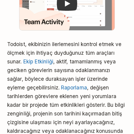
Todoist, ekibinizin ilerlemesini kontrol etmek ve
ölçmek için ihtiyaç duyduğunuz tüm araçları
sunar.
Ekip Etkinliği
, aktif, tamamlanmış veya
geciken görevlerin sayısına odaklanmanızı
sağlar, böylece duraksayan işler üzerinde
eyleme geçebilirsiniz.
Raporlama
, değişen
tarihlerden görevlere eklenen yeni yorumlara
kadar bir projede tüm etkinlikleri gösterir. Bu bilgi
zenginliği, projenin son tarihini kaçırmadan bitiş
çizgisine ulaşması için neyi ayarlayacağınız,
kaldıracağınız veya odaklanacağınız konusunda