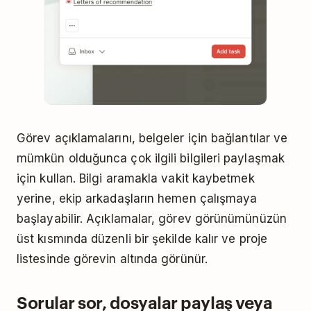
Görev açıklamalarını, belgeler için bağlantılar ve
mümkün olduğunca çok ilgili bilgileri paylaşmak
için kullan. Bilgi aramakla vakit kaybetmek
yerine, ekip arkadaşların hemen çalışmaya
başlayabilir. Açıklamalar, görev görünümünüzün
üst kısmında düzenli bir şekilde kalır ve proje
listesinde görevin altında görünür.
Sorular sor, dosyalar paylaş veya