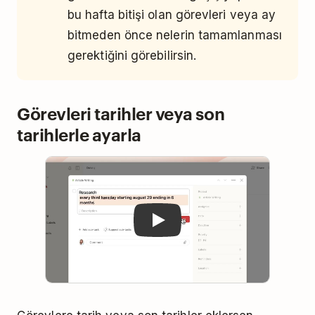
bu hafta bitişi olan görevleri veya ay
bitmeden önce nelerin tamamlanması
gerektiğini görebilirsin.
Görevleri tarihler veya son
tarihlerle ayarla
Play