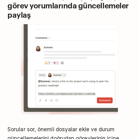
görev yorumlarında güncellemeler
paylaş
Sorular sor, önemli dosyalar ekle ve durum
güncellemelerini doğrudan görevlerinin içine