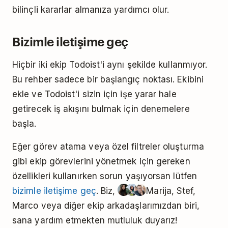
bilinçli kararlar almanıza yardımcı olur.
Bizimle iletişime geç
Hiçbir iki ekip Todoist'i aynı şekilde kullanmıyor.
Bu rehber sadece bir başlangıç noktası. Ekibini
ekle ve Todoist'i sizin için işe yarar hale
getirecek iş akışını bulmak için denemelere
başla.
Eğer görev atama veya özel filtreler oluşturma
gibi ekip görevlerini yönetmek için gereken
özellikleri kullanırken sorun yaşıyorsan lütfen
bizimle iletişime geç
. Biz,
Marija, Stef,
Marco veya diğer ekip arkadaşlarımızdan biri,
sana yardım etmekten mutluluk duyarız!