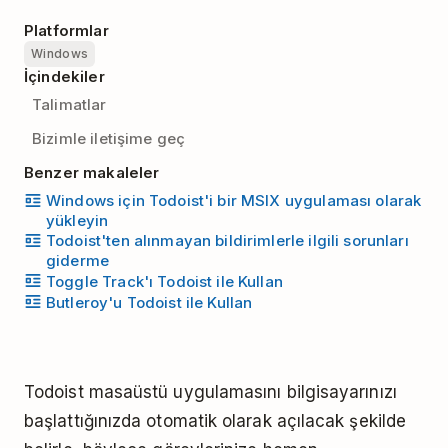
Platformlar
Windows
İçindekiler
Talimatlar
Bizimle iletişime geç
Benzer makaleler
Windows için Todoist'i bir MSIX uygulaması olarak
yükleyin
Todoist'ten alınmayan bildirimlerle ilgili sorunları
giderme
Toggle Track'ı Todoist ile Kullan
Butleroy'u Todoist ile Kullan
Todoist masaüstü uygulamasını bilgisayarınızı
başlattığınızda otomatik olarak açılacak şekilde