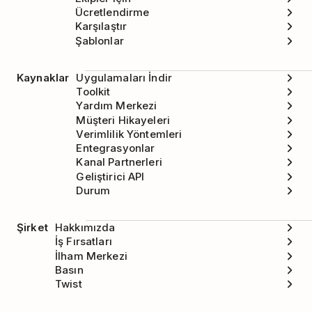
Ücretlendirme
Karşılaştır
Şablonlar
Kaynaklar
Uygulamaları İndir
Toolkit
Yardım Merkezi
Müşteri Hikayeleri
Verimlilik Yöntemleri
Entegrasyonlar
Kanal Partnerleri
Geliştirici API
Durum
Şirket
Hakkımızda
İş Fırsatları
İlham Merkezi
Basın
Twist