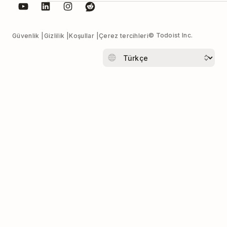
© Todoist Inc.
Güvenlik
Gizlilik
Koşullar
Çerez tercihleri