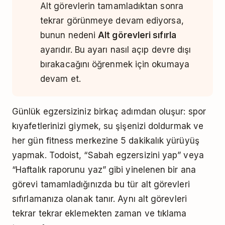
Alt görevlerin tamamladıktan sonra
tekrar görünmeye devam ediyorsa,
bunun nedeni
Alt görevleri sıfırla
ayarıdır. Bu ayarı nasıl açıp devre dışı
bırakacağını öğrenmek için okumaya
devam et.
Günlük egzersiziniz birkaç adımdan oluşur: spor
kıyafetlerinizi giymek, su şişenizi doldurmak ve
her gün fitness merkezine 5 dakikalık yürüyüş
yapmak. Todoist, “Sabah egzersizini yap” veya
“Haftalık raporunu yaz” gibi yinelenen bir ana
görevi tamamladığınızda bu tür alt görevleri
sıfırlamanıza olanak tanır. Aynı alt görevleri
tekrar tekrar eklemekten zaman ve tıklama