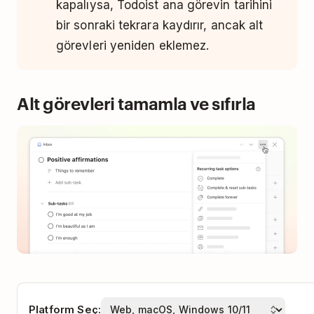
kapalıysa, Todoist ana görevin tarihini
bir sonraki tekrara kaydırır, ancak alt
görevleri yeniden eklemez.
Alt görevleri tamamla ve sıfırla
Platform Seç: