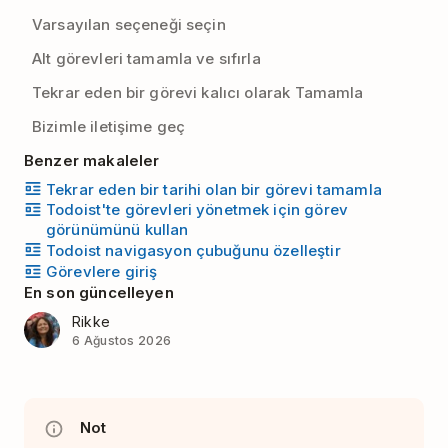
Varsayılan seçeneği seçin
Alt görevleri tamamla ve sıfırla
Tekrar eden bir görevi kalıcı olarak Tamamla
Bizimle iletişime geç
Benzer makaleler
Tekrar eden bir tarihi olan bir görevi tamamla
Todoist'te görevleri yönetmek için görev
görünümünü kullan
Todoist navigasyon çubuğunu özelleştir
Görevlere giriş
En son güncelleyen
Rikke
6 Ağustos 2026
Not