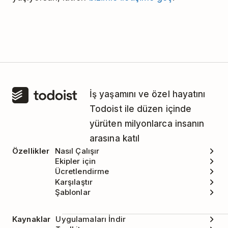
İş yaşamını ve özel hayatını
Todoist ile düzen içinde
yürüten milyonlarca insanın
arasına katıl
Özellikler
Nasıl Çalışır
Ekipler için
Ücretlendirme
Karşılaştır
Şablonlar
Kaynaklar
Uygulamaları İndir