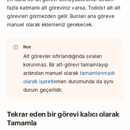
fazla katmanlı alt göreviniz varsa, Todoist alt-alt
görevleri görmezden gelir. Bunları ana göreve
manuel olarak eklemeniz gerekecek.
Not
Alt görevler sıfırlandığında sıraları
korunmaz. Bir alt-görevi tamamlayıp
ardından manuel olarak
tamamlanmadı
olarak işaretle
men durumunda da aynı
durum geçerlidir.
Tekrar eden bir görevi kalıcı olarak
Tamamla