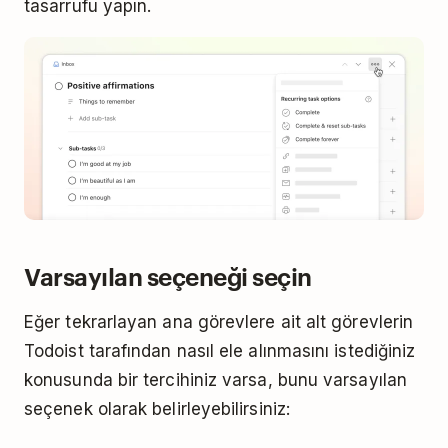
tasarrufu yapın.
Varsayılan seçeneği seçin
Eğer tekrarlayan ana görevlere ait alt görevlerin
Todoist tarafından nasıl ele alınmasını istediğiniz
konusunda bir tercihiniz varsa, bunu varsayılan
seçenek olarak belirleyebilirsiniz: