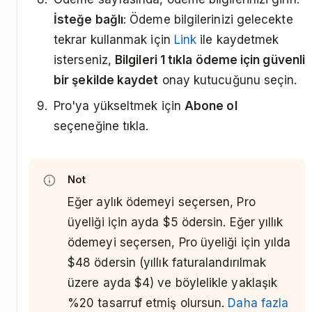
İsteğe bağlı
: Ödeme bilgilerinizi gelecekte
tekrar kullanmak için
Link
ile kaydetmek
isterseniz,
Bilgileri 1 tıkla ödeme için güvenli
bir şekilde kaydet
onay kutucuğunu seçin.
Pro'ya yükseltmek için
Abone ol
seçeneğine tıkla.
Not
Eğer aylık ödemeyi seçersen, Pro
üyeliği için ayda $5 ödersin. Eğer yıllık
ödemeyi seçersen, Pro üyeliği için yılda
$48 ödersin (yıllık faturalandırılmak
üzere ayda $4) ve böylelikle yaklaşık
%20 tasarruf etmiş olursun.
Daha fazla