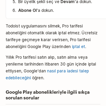
Bir üyelik şekli seç ve
Devam
'a dokun.
Abone Ol
'a dokun.
Todoist uygulamasını silmek, Pro tarifesi
aboneliğini otomatik olarak iptal etmez. Ücretsiz
tarifeye geçmeye karar verirsen, Pro tarifesi
aboneliğini Google Play üzerinden
iptal et
.
Yıllık Pro tarifesi satın alıp, satın alma veya
yenileme tarihinden itibaren 30 gün içinde iptal
ettiysen, Google'dan
nasıl para iadesi talep
edebileceğini
öğren.
Google Play abonelikleriyle ilgili sıkça
sorulan sorular