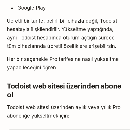
Google Play
Ücretli bir tarife, belirli bir cihazla değil, Todoist
hesabıyla ilişkilendirilir. Yükseltme yaptığında,
aynı Todoist hesabında oturum açtığın sürece
tüm cihazlarında ücretli özelliklere erişebilirsin.
Her bir seçenekle Pro tarifesine nasıl yükseltme
yapabileceğini öğren.
Todoist web sitesi üzerinden abone
ol
Todoist web sitesi üzerinden aylık veya yıllık Pro
aboneliğe yükseltmek için: