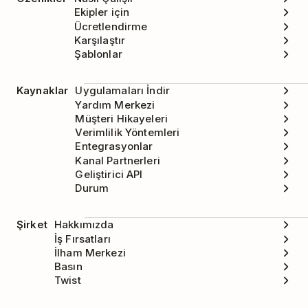
Ekipler için
Ücretlendirme
Karşılaştır
Şablonlar
Kaynaklar
Uygulamaları İndir
Yardım Merkezi
Müşteri Hikayeleri
Verimlilik Yöntemleri
Entegrasyonlar
Kanal Partnerleri
Geliştirici API
Durum
Şirket
Hakkımızda
İş Fırsatları
İlham Merkezi
Basın
Twist