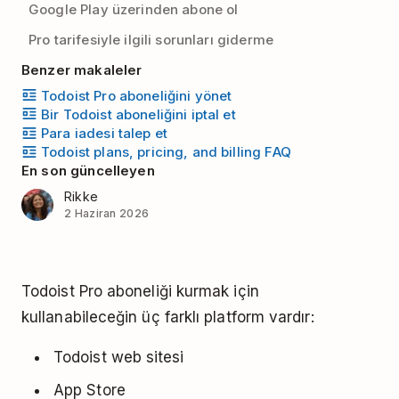
Google Play üzerinden abone ol
Pro tarifesiyle ilgili sorunları giderme
Benzer makaleler
Todoist Pro aboneliğini yönet
Bir Todoist aboneliğini iptal et
Para iadesi talep et
Todoist plans, pricing, and billing FAQ
En son güncelleyen
Rikke
2 Haziran 2026
Todoist Pro aboneliği kurmak için
kullanabileceğin üç farklı platform vardır:
Todoist web sitesi
App Store