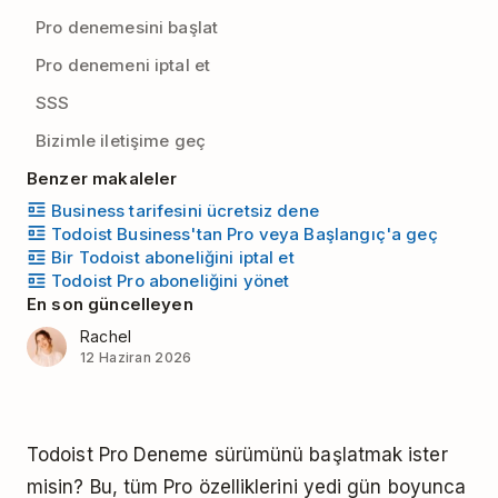
Pro denemesini başlat
Pro denemeni iptal et
SSS
Bizimle iletişime geç
Benzer makaleler
Business tarifesini ücretsiz dene
Todoist Business'tan Pro veya Başlangıç'a geç
Bir Todoist aboneliğini iptal et
Todoist Pro aboneliğini yönet
En son güncelleyen
Rachel
12 Haziran 2026
Todoist Pro Deneme sürümünü başlatmak ister
misin? Bu, tüm Pro özelliklerini yedi gün boyunca