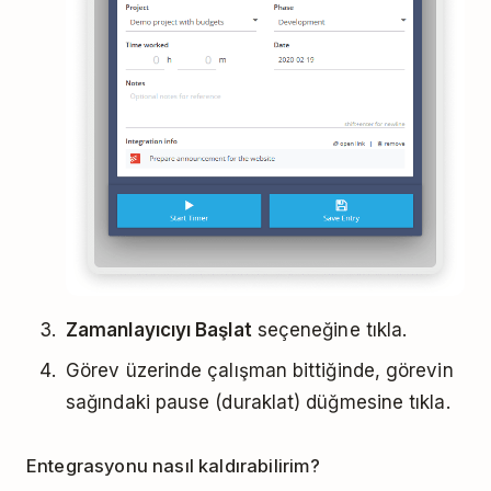
Zamanlayıcıyı Başlat
seçeneğine tıkla
.
Görev üzerinde çalışman bittiğinde, görevin
sağındaki pause (duraklat) düğmesine tıkla.
Entegrasyonu nasıl kaldırabilirim?