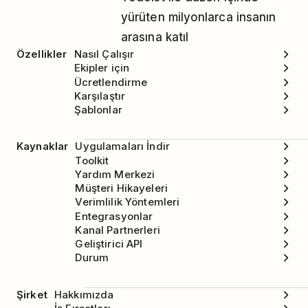
yürüten milyonlarca insanın
arasına katıl
Özellikler
Nasıl Çalışır
Ekipler için
Ücretlendirme
Karşılaştır
Şablonlar
Kaynaklar
Uygulamaları İndir
Toolkit
Yardım Merkezi
Müşteri Hikayeleri
Verimlilik Yöntemleri
Entegrasyonlar
Kanal Partnerleri
Geliştirici API
Durum
Şirket
Hakkımızda