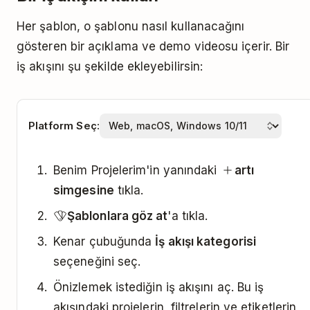
Her şablon, o şablonu nasıl kullanacağını
gösteren bir açıklama ve demo videosu içerir. Bir
iş akışını şu şekilde ekleyebilirsin:
Platform Seç:
Benim Projelerim'in yanındaki
artı
simgesine
tıkla.
Şablonlara göz at
'a tıkla.
Kenar çubuğunda
İş akışı kategorisi
seçeneğini seç.
Önizlemek istediğin iş akışını aç. Bu iş
akışındaki projelerin, filtrelerin ve etiketlerin