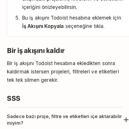
içeriğini önizleyebilirsin.
Bu iş akışını Todoist hesabına eklemek için
İş Akışını Kopyala
seçeneğine tıkla.
Bir iş akışını kaldır
Bir iş akışını Todoist hesabına ekledikten sonra
kaldırmak istersen projeleri, filtreleri ve etiketleri
tek tek silmen gerekir.
SSS
Sadece bazı proje, filtre ve etiketleri içe aktarabilir
miyim?