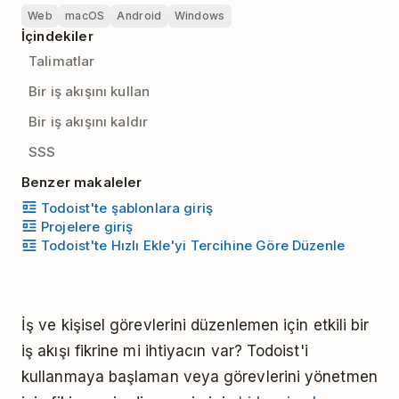
Web
macOS
Android
Windows
İçindekiler
Talimatlar
Bir iş akışını kullan
Bir iş akışını kaldır
SSS
Benzer makaleler
Todoist'te şablonlara giriş
Projelere giriş
Todoist'te Hızlı Ekle'yi Tercihine Göre Düzenle
İş ve kişisel görevlerini düzenlemen için etkili bir
iş akışı fikrine mi ihtiyacın var? Todoist'i
kullanmaya başlaman veya görevlerini yönetmen