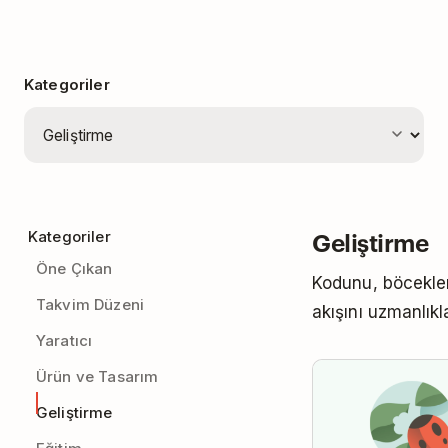
Kategoriler
Geliştirme
Kategoriler
Öne Çıkan
Kodunu, böcekler
Takvim Düzeni
akışını uzmanlık
Yaratıcı
Ürün ve Tasarım
Geliştirme