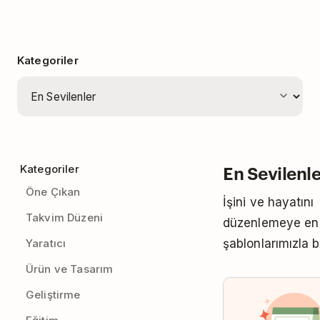
Kategoriler
En Sevilenle
Kategoriler
Öne Çıkan
İşini ve hayatını
Takvim Düzeni
düzenlemeye en 
Yaratıcı
şablonlarımızla b
Ürün ve Tasarım
Geliştirme