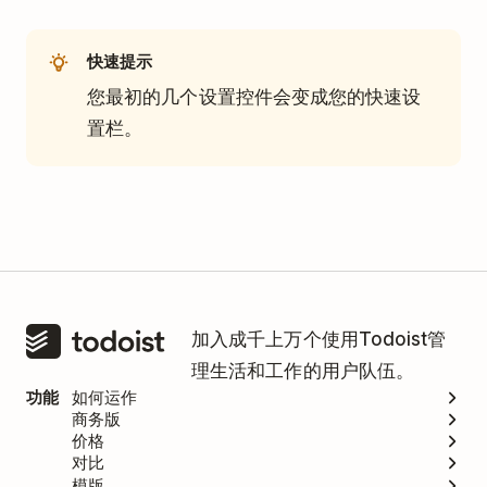
快速提示
您最初的几个设置控件会变成您的快速设
置栏。
加入成千上万个使用Todoist管
理生活和工作的用户队伍。
功能
如何运作
商务版
价格
对比
模版