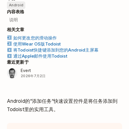
Android
内容表格
说明
相关文章
如何更改您的滑动操作
使用Wear OS版Todoist
将Todoist快捷键添加到您的Android主屏幕
通过Apple邮件使用Todoist
最近更新于
Evert
2026年7月2日
Android的“添加任务“快速设置控件是将任务添加到
Todoist里的实用工具。