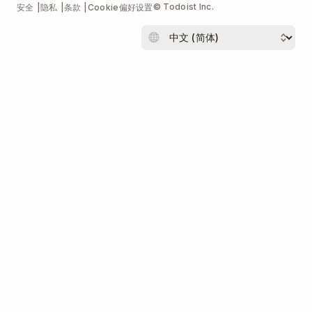
© Todoist Inc.
安全
隐私
条款
Cookie偏好设置