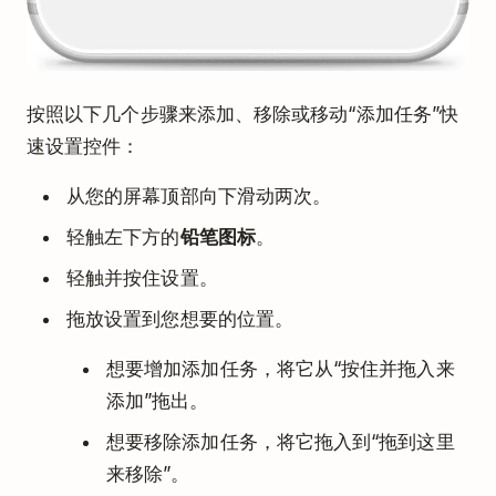
按照以下几个步骤来添加、移除或移动“添加任务”快
速设置控件：
从您的屏幕顶部向下滑动两次。
轻触左下方的
铅笔图标
。
轻触并按住设置。
拖放设置到您想要的位置。
想要增加添加任务，将它从“按住并拖入来
添加”拖出。
想要移除添加任务，将它拖入到“拖到这里
来移除”。