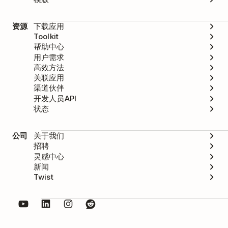
资源
下载应用
Toolkit
帮助中心
用户需求
高效方法
关联应用
渠道伙伴
开发人员API
状态
公司
关于我们
招聘
灵感中心
新闻
Twist