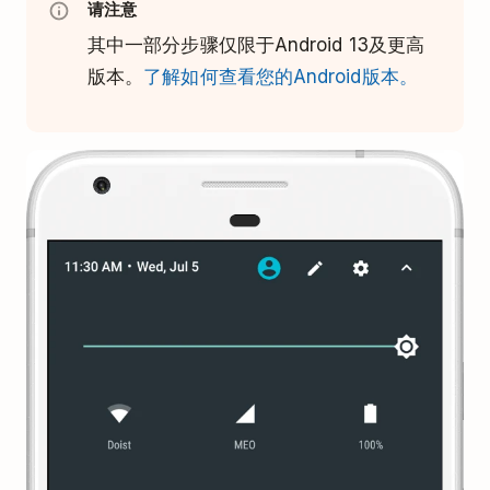
请注意
其中一部分步骤仅限于Android 13及更高
版本。
了解如何查看您的Android版本。