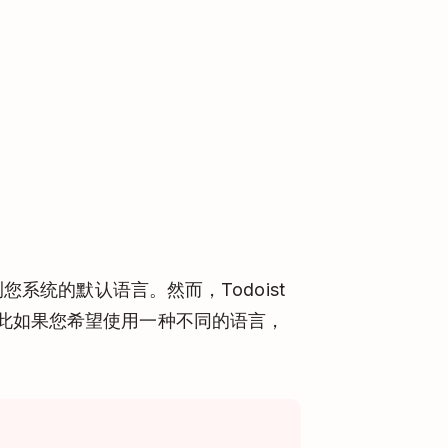
您系统的默认语言。然而，Todoist
此如果您希望使用一种不同的语言，