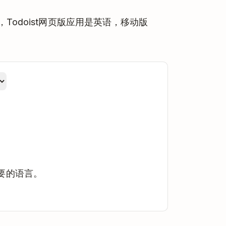
odoist网页版应用是英语，移动版
要的语言。