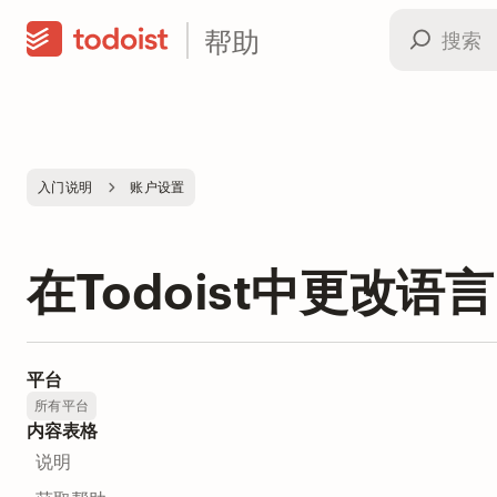
帮助
入门说明
账户设置
在Todoist中更改语言
平台
所有平台
内容表格
说明