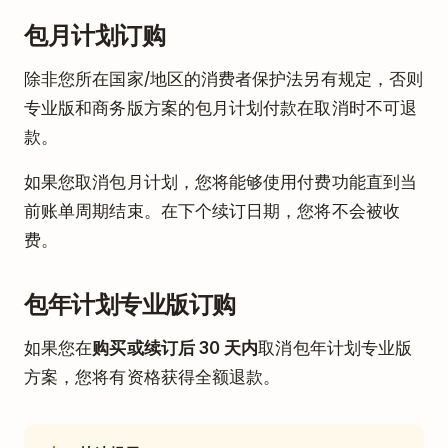
包月计划订购
除非您所在国家/地区的消费者保护法另有规定，否则
专业版和商务版方案的包月计划付款在取消时不可退
款。
如果您取消包月计划，您将能够使用付费功能直到当
前账单周期结束。在下个续订日期，您将不会被收
费。
包年计划专业版订购
如果您在
购买或续订后 30 天内
取消包年计划专业版
方案，您将有资格获得全额退款。