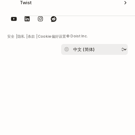
Twist
© Doist Inc.
安全
隐私
条款
Cookie偏好设置