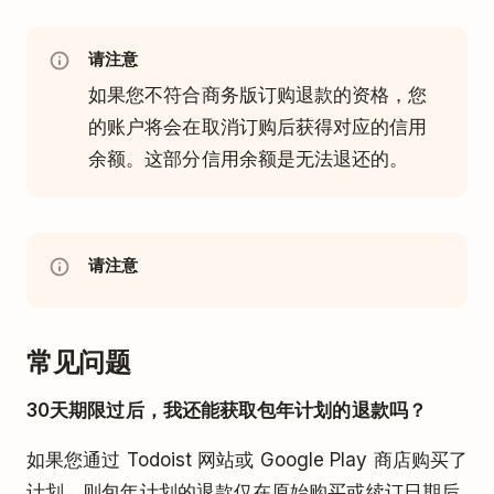
请注意
如果您不符合商务版订购退款的资格，您
的账户将会在取消订购后获得对应的信用
余额。这部分信用余额是无法退还的。
请注意
常见问题
30天期限过后，我还能获取包年计划的退款吗？
如果您通过 Todoist 网站或 Google Play 商店购买了
计划，则包年计划的退款仅在原始购买或续订日期后