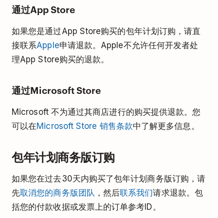
通过App Store
如果您是通过App Store购买的包年计划订购，请直
接联系
Apple
申请退款。Apple不允许任何开发者处
理App Store购买的退款。
通过Microsoft Store
Microsoft 不为通过其商店进行的购买提供退款。您
可以在
Microsoft Store 销售条款
中了解更多信息。
包年计划商务版订购
如果您在过去30天内购买了包年计划商务版订购，请
先
取消您的商务版团队
，然后
联系我们
请求退款。包
括您的付款收据或发票上的订单参考ID。