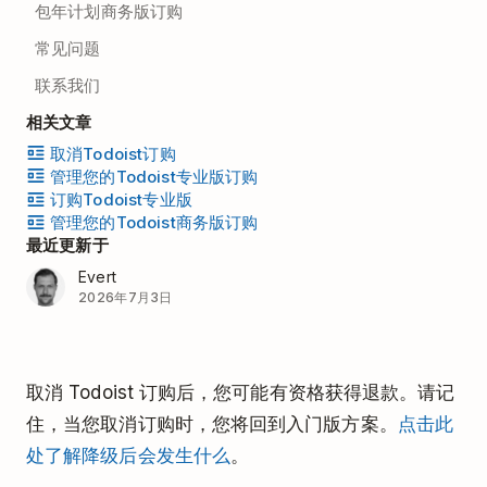
包年计划商务版订购
常见问题
联系我们
相关文章
取消Todoist订购
管理您的Todoist专业版订购
订购Todoist专业版
管理您的Todoist商务版订购
最近更新于
Evert
2026年7月3日
取消 Todoist 订购后，您可能有资格获得退款。请记
住，当您取消订购时，您将回到入门版方案。
点击此
处了解降级后会发生什么
。