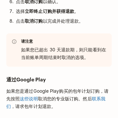
点击
取消订购
以确认。
选择
立即终止订购并获得退款
。
点击
取消订购
以完成并处理退款。
请注意
如果您已超出 30 天退款期，则只能看到在
当前账单周期结束时取消的选项。
通过Google Play
如果您是通过Google Play购买的包年计划订购，请
先按照
这些说明
取消您的专业版订购。然后
联系我
们
，请求包年计划退款。