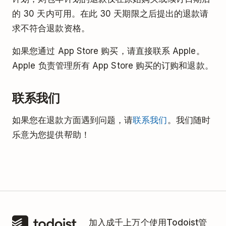
的 30 天内可用。在此 30 天期限之后提出的退款请
求不符合退款资格。
如果您通过 App Store 购买，请直接联系 Apple。
Apple 负责管理所有 App Store 购买的订购和退款。
联系我们
如果您在退款方面遇到问题，请
联系我们
。我们随时
乐意为您提供帮助！
加入成千上万个使用Todoist管