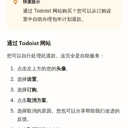
快速提示
通过 Todoist 网站购买？您可以从订购设
置中自助办理包年计划退款。
通过 Todoist 网站
您可以自行处理此退款。这完全是自助服务：
点击左上方的您的
头像
。
选择
设置
。
选择
订购
。
点击
取消方案
。
选择取消的原因。您也可以分享帮助我们改进的
反馈。