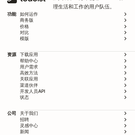
理生活和工作的用户队伍。
功能
如何运作
商务版
价格
对比
模版
资源
下载应用
帮助中心
用户需求
高效方法
关联应用
渠道伙伴
开发人员API
状态
公司
关于我们
招聘
灵感中心
新闻