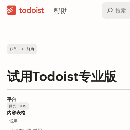
帮助
账单
订购
试用Todoist专业版
平台
网页
iOS
内容表格
说明