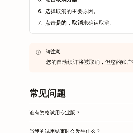
选择取消的主要原因。
点击
是的，取消
来确认取消。
请注意
您的自动续订将被取消，但您的账户
常见问题
谁有资格试用专业版？
专业版方案试用适用于所有未曾试用过专业
当我的试用结束时会发生什么？