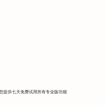
这将为您提供七天免费试用所有专业版功能