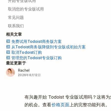
开始专业版试用
取消您的专业版试用
常见问题
联系我们
相关文章
免费试用Todoist商务版方案
从Todoist商务版降级到专业版或初始方案
取消Todoist订购
管理您的Todoist专业版订购
最近更新于
Rachel
2026年6月12日
有兴趣开始 Todoist 专业版试用吗？
的机会。查看
价格页面
上的完整功能列表。