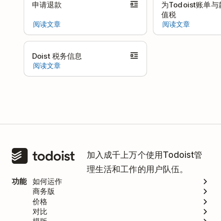
申请退款
为Todoist账单
值税
阅读文章
阅读文章
Doist 税务信息
阅读文章
加入成千上万个使用Todoist管
理生活和工作的用户队伍。
功能
如何运作
商务版
价格
对比