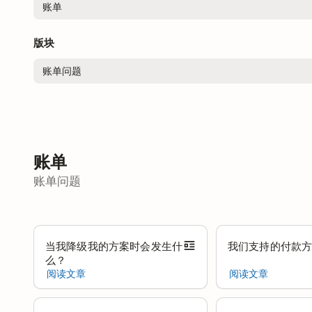
版块
账单
账单问题
当我降级我的方案时会发生什
我们支持的付款
么？
阅读文章
阅读文章