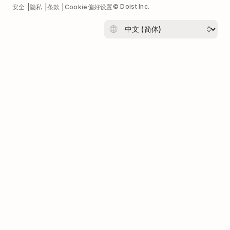
© Doist Inc.
安全
隐私
条款
Cookie偏好设置