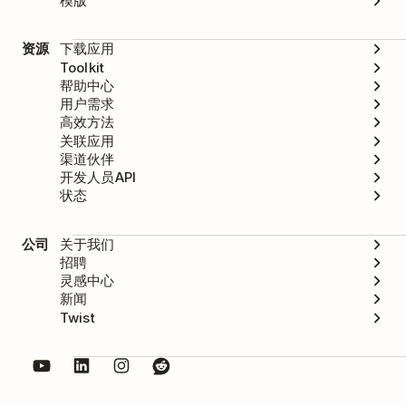
模版
资源
下载应用
Toolkit
帮助中心
用户需求
高效方法
关联应用
渠道伙伴
开发人员API
状态
公司
关于我们
招聘
灵感中心
新闻
Twist