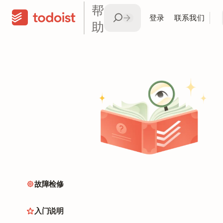
帮
登录
联系我们
助
故障检修
入门说明