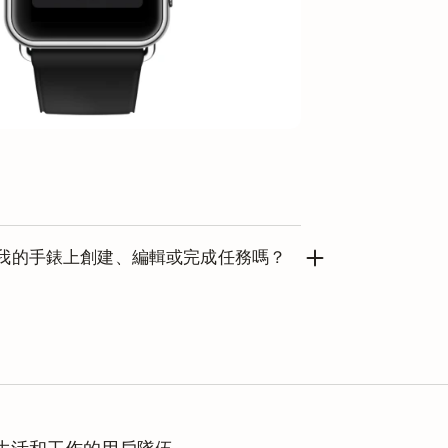
我的手錶上創建、編輯或完成任務嗎？
ple Watch在iPhone的一定範圍