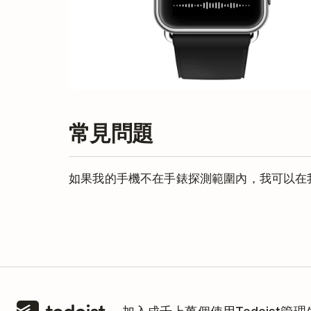
常見問題
如果我的手機不在手錶探測範圍內，我可以在
很抱歉，不行。
目前，我們的手錶版應用要求Ap
內才能更新資訊和創建/完成任務。