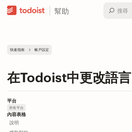
幫助
快速指南
帳戶設定
在Todoist中更改語言
平台
所有平台
內容表格
說明