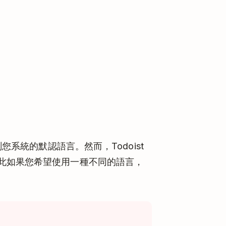
您系統的默認語言。然而，Todoist
此如果您希望使用一種不同的語言，