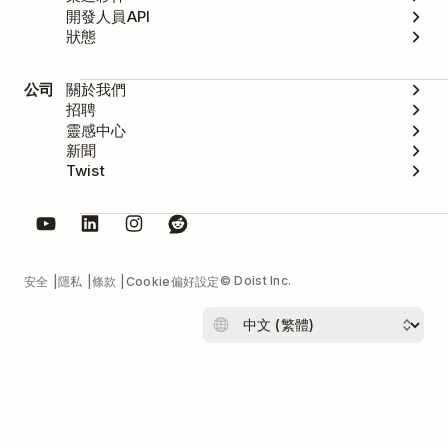
開發人員API
狀態
公司
關於我們
招聘
靈感中心
新聞
Twist
© Doist Inc.
安全
隱私
條款
Cookie偏好設定