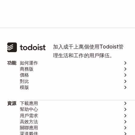
加入成千上萬個使用Todoist管
理生活和工作的用戶隊伍。
功能
如何運作
商務版
價格
對比
模版
資源
下載應用
幫助中心
用戶需求
高效方法
關聯應用
渠道夥伴