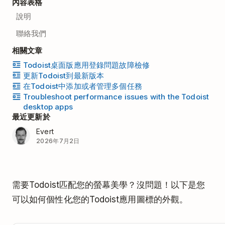
內容表格
說明
聯絡我們
相關文章
Todoist桌面版應用登錄問題故障檢修
更新Todoist到最新版本
在Todoist中添加或者管理多個任務
Troubleshoot performance issues with the Todoist
desktop apps
最近更新於
Evert
2026年7月2日
需要Todoist匹配您的螢幕美學？沒問題！以下是您
可以如何個性化您的Todoist應用圖標的外觀。