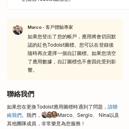
· 客戶體驗專家
Marco
如果您登出了您的帳戶，應用將會切回默
認的紅色Todoist圖標。您可以在登錄後
隨時再次選擇一個自訂圖標。如果您清空
了應用數據，自訂圖標也不會因此受到影
響。
聯絡我們
如果您在更換Todoist應用圖標時遇到了問題，
請聯
絡我們
。我們，
Marco、Sergio、 Nina以及
其他團隊成員，非常樂意為您服務！