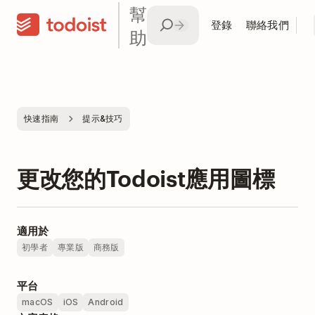
幫
登錄
聯絡我們
助
快速指南
提示&技巧
更改您的Todoist應用圖標
適用於
初學者
專業版
商務版
平台
macOS
iOS
Android