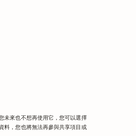
，而且您未來也不想再使用它，您可以選擇
st 資料，您也將無法再參與共享項目或