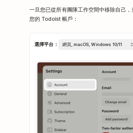
一旦您已從所有團隊工作空間中移除自己，
您的 Todoist 帳戶：
選擇平台：