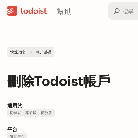
幫助
快速指南
帳戶基礎
刪除Todoist帳戶
適用於
初學者
專業版
商務版
平台
所有平台