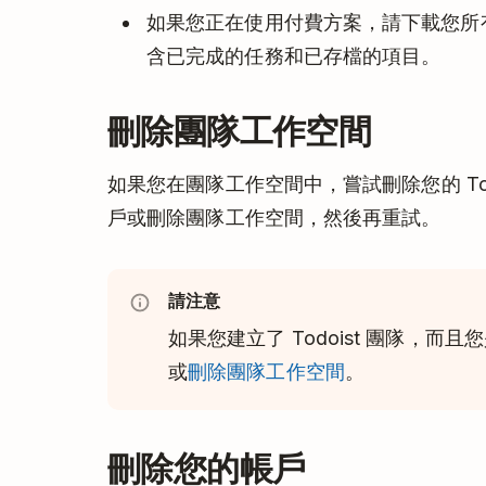
如果您正在使用付費方案，請下載您所
含已完成的任務和已存檔的項目。
刪除團隊工作空間
如果您在團隊工作空間中，嘗試刪除您的 To
戶或刪除團隊工作空間，然後再重試。
請注意
如果您建立了 Todoist 團隊，
或
刪除團隊工作空間
。
刪除您的帳戶