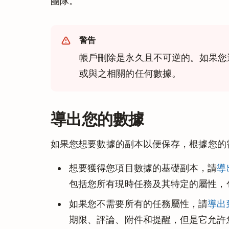
團隊。
警告
帳戶刪除是永久且不可逆的。如果您
或與之相關的任何數據。
導出您的數據
如果您想要數據的副本以便保存，根據您的
想要獲得您項目數據的基礎副本，請
導
包括您所有現時任務及其特定的屬性，
如果您不需要所有的任務屬性，請
導出到
期限、評論、附件和提醒，但是它允許