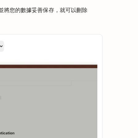
並將您的數據妥善保存，就可以刪除