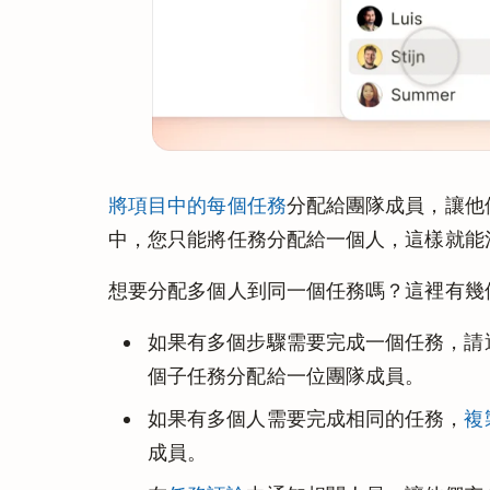
將項目中的每個任務
分配給團隊成員，讓他們
中，您只能將任務分配給一個人，這樣就能
想要分配多個人到同一個任務嗎？這裡有幾
如果有多個步驟需要完成一個任務，請
個子任務分配給一位團隊成員。
如果有多個人需要完成相同的任務，
複
成員。