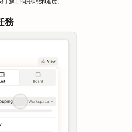
分了解工作的狀態和進度。
任務