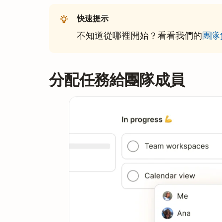
快速提示
不知道從哪裡開始？看看我們的
團隊
分配任務給團隊成員