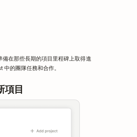
st，準備在那些長期的項目里程碑上取得進
st 中的團隊任務和合作。
新項目