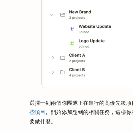
選擇一到兩個你團隊正在進行的高優先級項
些項目
。開始添加想到的相關任務，這樣你的團
要做什麼。