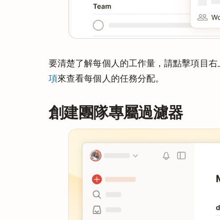
要清楚了解每個人的工作量，請點擊項目右
項
來查看每個人的任務分配。
創建團隊專屬過濾器