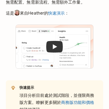
無需配置。無需新流程。無需額外工作量。
這是
來自Heather的
快速演示
：
Play
快速提示
項目分析目前處於測試階段，並僅限商務
版方案。瞭解更多關於
商務版功能和價格