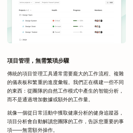
項目管理，無需繁瑣步驟
傳統的項目管理工具通常需要龐大的工作流程、複雜
的儀表板和繁重的進度彙報。我們正在構建一些不同
的東西：從團隊的自然工作模式中產生的智能分析，
而不是通過增加數據或額外的工作量。
就像一個從日常活動中獲取健康分析的健身追蹤器，
項目分析會自動解讀您團隊的工作，告訴您重要的事
項——無需額外操作。