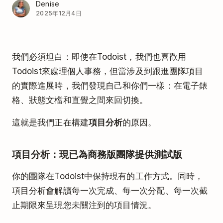
Denise
2025年12月4日
我們必須坦白：即使在Todoist，我們也喜歡用
Todoist來處理個人事務，但當涉及到跟進團隊項目
的實際進展時，我們發現自己和你們一樣：在電子錶
格、狀態文檔和直覺之間來回切換。
這就是我們正在構建
項目分析
的原因。
項目分析：現已為商務版團隊提供測試版
你的團隊在Todoist中保持現有的工作方式。同時，
項目分析會解讀每一次完成、每一次分配、每一次截
止期限來呈現您未關注到的項目情況。