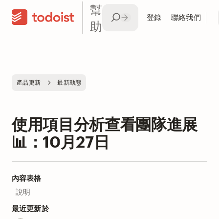
幫
登錄
聯絡我們
助
產品更新
最新動態
使用項目分析查看團隊進展
📊：10月27日
內容表格
說明
最近更新於