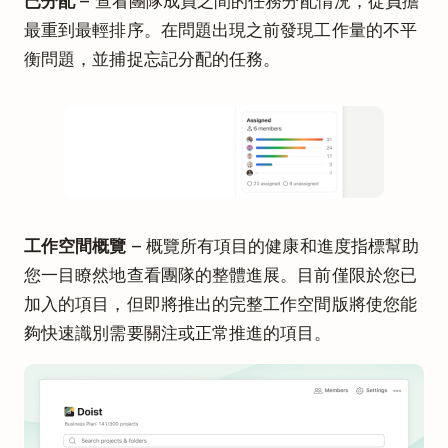
已分配
– 查看團隊成員之間的任務分配情況，從負擔
最重到最輕排序。在問題出現之前發現工作量的不平
衡問題，並捕捉忘記分配的任務。
工作空間概覽
– 概覽所有項目的健康和進度指標幫助
您一目瞭然地查看團隊的整體進展。目前僅限於您已
加入的項目，但即將推出的完整工作空間版將使您能
夠快速識別需要關注或正常推進的項目。