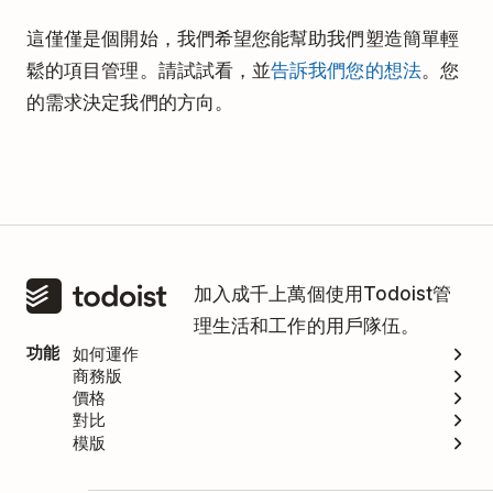
這僅僅是個開始，我們希望您能幫助我們塑造簡單輕
鬆的項目管理。請試試看，並
告訴我們您的想法
。您
的需求決定我們的方向。
加入成千上萬個使用Todoist管
理生活和工作的用戶隊伍。
功能
如何運作
商務版
價格
對比
模版