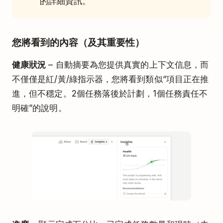
的詳細資訊。
您將看到的內容（及其重要性）
健康狀況
– 自動摘要為您提供真實的上下文信息，而
不僅僅是紅/黃/綠指示器，您將看到類似“項目正在推
進，但不穩定。2個任務落後於計劃，1個任務責任不
明確”的說明。