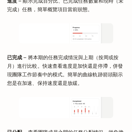
進度
– 顯示完成百分比、已完成任務數量和現時（未
完成）任務，簡單概覽項目當前狀態。
已完成
– 將本期的任務完成情況與上期（按周或按
月）進行比較。快速查看進度是加快還是停滯，併發
現團隊工作節奏中的模式。簡單的曲線軌跡箭頭顯示
您是在加速、保持速度還是放緩。