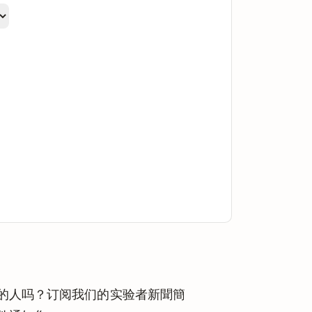
的人吗？订阅我们的实验者新聞簡