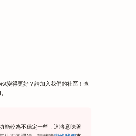
ist變得更好？請加入我們的社區！查
用。
功能較為不穩定一些，這將意味著