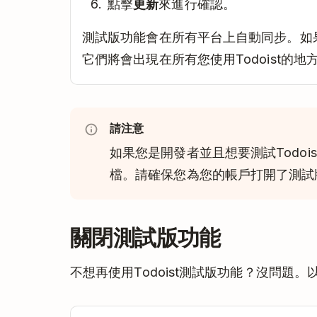
點擊
更新
來進行確認。
測試版功能會在所有平台上自動同步。如
它們將會出現在所有您使用Todoist的地
請注意
如果您是開發者並且想要測試Todoi
檔。請確保您為您的帳戶打開了測試
關閉測試版功能
不想再使用Todoist測試版功能？沒問題