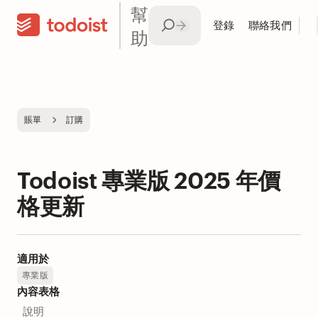
幫
登錄
聯絡我們
助
賬單
訂購
Todoist 專業版 2025 年價
格更新
適用於
專業版
內容表格
說明