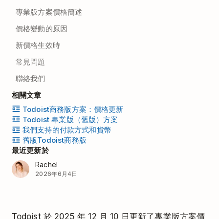
專業版方案價格簡述
價格變動的原因
新價格生效時
常見問題
聯絡我們
相關文章
Todoist商務版方案：價格更新
Todoist 專業版（舊版）方案
我們支持的付款方式和貨幣
舊版Todoist商務版
最近更新於
Rachel
2026年6月4日
Todoist 於 2025 年 12 月 10 日更新了專業版方案價