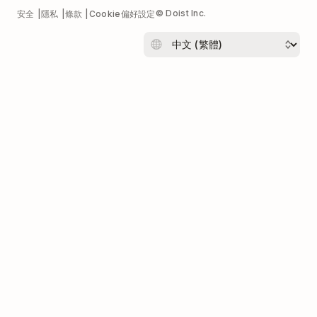
© Doist Inc.
安全
隱私
條款
Cookie偏好設定