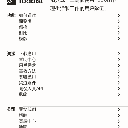
加入成千上萬個使用Todoist管
理生活和工作的用戶隊伍。
功能
如何運作
商務版
價格
對比
模版
資源
下載應用
幫助中心
用戶需求
高效方法
關聯應用
渠道夥伴
開發人員API
狀態
公司
關於我們
招聘
靈感中心
新聞