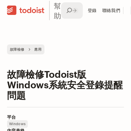
幫
登錄
聯絡我們
助
故障檢修
應用
故障檢修Todoist版
Windows系統安全登錄提醒
問題
平台
Windows
內容表格