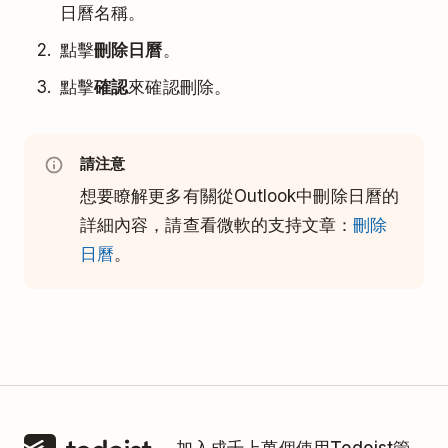
日曆名稱。
點擊
刪除日曆
。
點擊
確認
來確認刪除。
請注意
想要瞭解更多有關從Outlook中刪除日曆的
詳細內容，請查看微軟的支持文章：
刪除
日曆
。