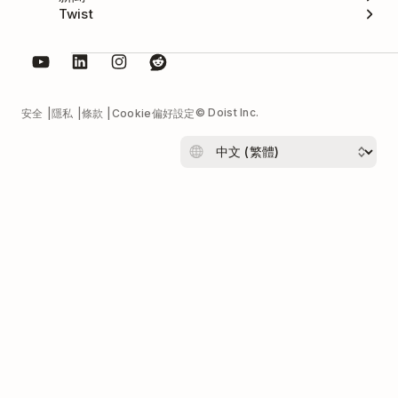
Twist
© Doist Inc.
安全
隱私
條款
Cookie偏好設定