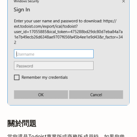
關於問題
當您還是Todoist專業版或商務版成員時，如果您曾