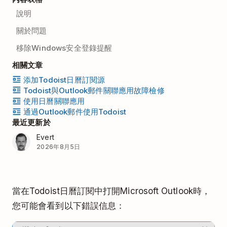
說明
關於問題
移除Windows安全登錄提醒
相關文章
添加Todoist日曆訂閱源
Todoist與Outlook郵件關聯應用故障檢修
使用日曆關聯應用
通過Outlook郵件使用Todoist
最近更新於
Evert
2026年8月5日
當在Todoist日曆訂閱中打開Microsoft Outlook時，
您可能會看到以下錯誤信息：