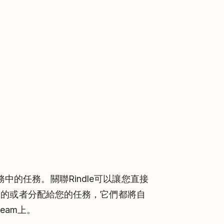
的任務。關聯Rindle可以讓您直接
是您創建的或者分配給您的任務，它們都將自
ream上。