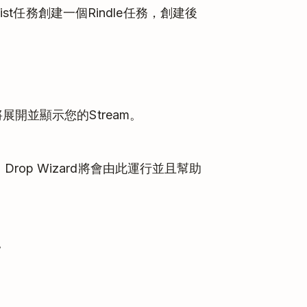
ist任務創建一個Rindle任務，創建後
展開並顯示您的Stream。
。Drop Wizard將會由此運行並且幫助
。