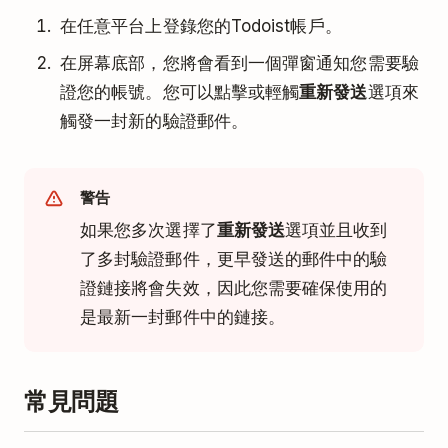
在任意平台上登錄您的Todoist帳戶。
在屏幕底部，您將會看到一個彈窗通知您需要驗
證您的帳號。您可以點擊或輕觸
重新發送
選項來
觸發一封新的驗證郵件。
警告
如果您多次選擇了
重新發送
選項並且收到
了多封驗證郵件，更早發送的郵件中的驗
證鏈接將會失效，因此您需要確保使用的
是最新一封郵件中的鏈接。
常見問題