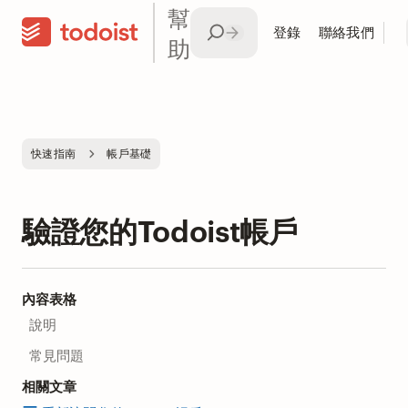
幫
登錄
聯絡我們
助
快速指南
帳戶基礎
驗證您的Todoist帳戶
內容表格
說明
常見問題
相關文章