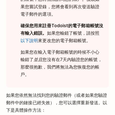
果您嘗試登錄，您將會看到再次發送驗證
電子郵件的選項。
確保您用來註冊Todoist的電子郵箱帳號沒
有輸入錯誤。
如果您輸錯了帳號，請按照
以下說明
來更改您的電子郵箱帳號。
如果您在輸入電子郵箱帳號的時候不小心
輸錯了
並且
您沒有在7天內驗證您的帳號，
那麼很抱歉，我們將無法為您恢復您的帳
戶。
如果您依然無法找到您的驗證郵件（或者如果您驗證
郵件中的鏈接已經失效），您可以選擇重新發送。以
下是具體操作方法：