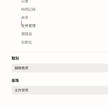
日曆
時間記錄
效率
文件管理
瀏覽器
自動化
類別
版塊