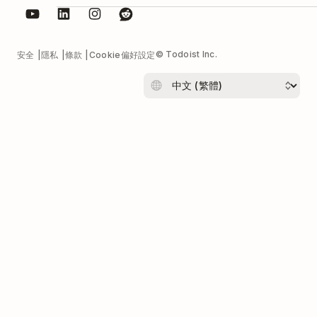
© Todoist Inc.
安全
隱私
條款
Cookie偏好設定