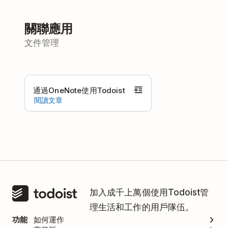
關聯應用
文件管理
通過OneNote使用Todoist
閱讀文章
加入成千上萬個使用Todoist管
理生活和工作的用戶隊伍。
功能
如何運作