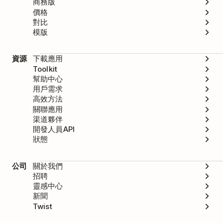
商務版
價格
對比
模版
資源
下載應用
Toolkit
幫助中心
用戶需求
高效方法
關聯應用
渠道夥伴
開發人員API
狀態
公司
關於我們
招聘
靈感中心
新聞
Twist