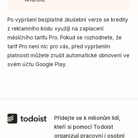
Po vypršení bezplatné zkušební verze se kredity
z reklamního kódu využijí na zaplacení
měsíčního tarifu Pro. Pokud se rozhodnete, že
tarif Pro není nic pro vás, před vypršením
platnosti můžete zrušit automatické obnovení ve
svém účtu Google Play.
Přidejte se k milionům lidí,
kteří si pomocí Todoist
organizují pracovní i osobní