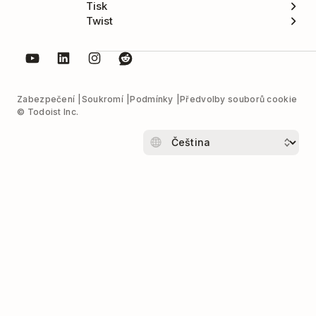
Tisk
Twist
Zabezpečení
Soukromí
Podmínky
Předvolby souborů cookie
© Todoist Inc.