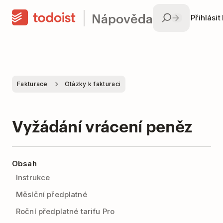
Nápověda
Přihlásit
Fakturace
Otázky k fakturaci
Vyžádání vrácení peněz
Obsah
Instrukce
Měsíční předplatné
Roční předplatné tarifu Pro