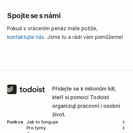
Spojte se s námi
Pokud s vrácením peněz máte potíže,
kontaktujte nás
. Jsme tu a rádi vám pomůžeme!
Přidejte se k milionům lidí,
kteří si pomocí Todoist
organizují pracovní i osobní
život.
Funkce
Jak to funguje
Pro týmy