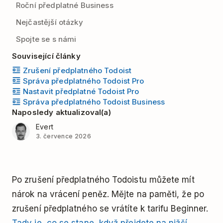
Roční předplatné Business
Nejčastější otázky
Spojte se s námi
Související články
Zrušení předplatného Todoist
Správa předplatného Todoist Pro
Nastavit předplatné Todoist Pro
Správa předplatného Todoist Business
Naposledy aktualizoval(a)
Evert
3. července 2026
Po zrušení předplatného Todoistu můžete mít
nárok na vrácení peněz. Mějte na paměti, že po
zrušení předplatného se vrátíte k tarifu Beginner.