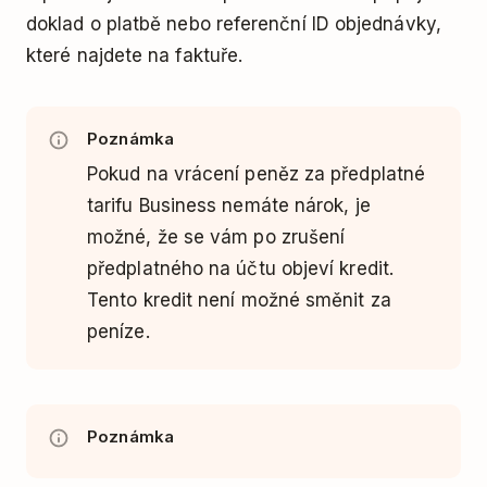
doklad o platbě nebo referenční ID objednávky,
které najdete na faktuře.
Poznámka
Pokud na vrácení peněz za předplatné
tarifu Business nemáte nárok, je
možné, že se vám po zrušení
předplatného na účtu objeví kredit.
Tento kredit není možné směnit za
peníze.
Poznámka