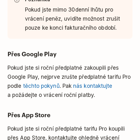
Pokud jste mimo 30denní lhůtu pro
vrácení peněz, uvidíte možnost zrušit
pouze ke konci fakturačního období.
Přes Google Play
Pokud jste si roční předplatné zakoupili přes
Google Play, nejprve zrušte předplatné tarifu Pro
podle
těchto pokynů
. Pak
nás kontaktujte
a požádejte o vrácení roční platby.
Přes App Store
Pokud jste si roční předplatné tarifu Pro koupili
přes App Store, kontaktujte ohledně vrácení