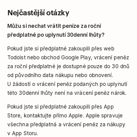
Nejčastější otázky
Můžu si nechat vrátit peníze za roční
předplatné po uplynutí 30denní lhůty?
Pokud jste si předplatné zakoupili přes web
Todoist nebo obchod Google Play, vrácení peněz
za roční předplatné je dostupné pouze do 30 dnů
od původního data nákupu nebo obnovení.
U žádostí o vrácení peněz podaných po uplynutí
této 30denní lhůty není na vrácení peněz nárok.
Pokud jste si předplatné zakoupili přes App
Store, kontaktujte přímo Apple. Apple spravuje
všechna předplatná a vrácení peněz za nákupy
v App Storu.