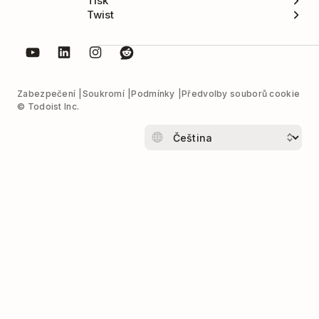
Tisk
Twist
Zabezpečení
Soukromí
Podmínky
Předvolby souborů cookie
© Todoist Inc.