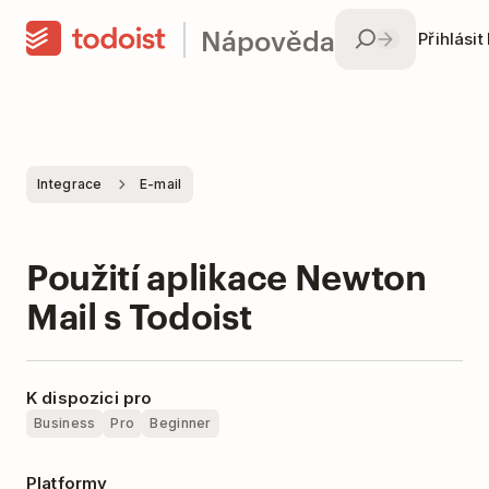
Nápověda
Přihlásit
Integrace
E-mail
Použití aplikace Newton
Mail s Todoist
K dispozici pro
Business
Pro
Beginner
Platformy