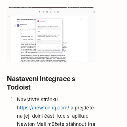
Nastavení integrace s
Todoist
Navštivte stránku
https://newtonhq.com/
a přejděte
na její dolní část, kde si aplikaci
Newton Mail můžete stáhnout (na