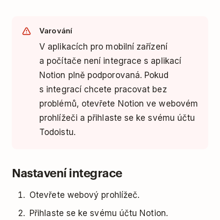
Varování
V aplikacích pro mobilní zařízení
a počítače není integrace s aplikací
Notion plně podporovaná. Pokud
s integrací chcete pracovat bez
problémů, otevřete Notion ve webovém
prohlížeči a přihlaste se ke svému účtu
Todoistu.
Nastavení integrace
Otevřete webový prohlížeč.
Přihlaste se ke svému účtu Notion.