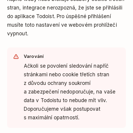
stran, integrace nerozpozná, že jste se přihlásili
do aplikace Todoist. Pro úspěšné přihlášení
musíte toto nastavení ve webovém prohlížeči
vypnout.
Varování
Ačkoli se povolení sledování napříč
stránkami nebo cookie třetích stran
z důvodu ochrany soukromí
a zabezpečení nedoporučuje, na vaše
data v Todoistu to nebude mít vliv.
Doporučujeme však postupovat
s maximální opatrností.