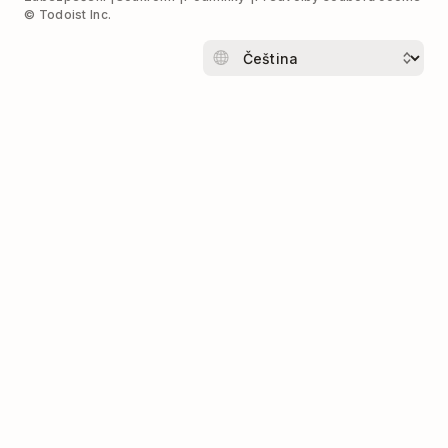
© Todoist Inc.