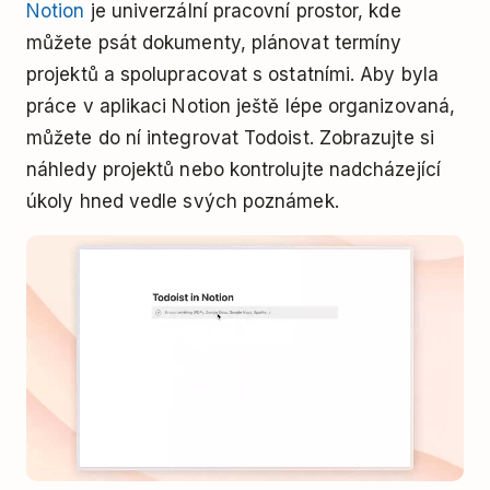
Notion
je univerzální pracovní prostor, kde
můžete psát dokumenty, plánovat termíny
projektů a spolupracovat s ostatními. Aby byla
práce v aplikaci Notion ještě lépe organizovaná,
můžete do ní integrovat Todoist. Zobrazujte si
náhledy projektů nebo kontrolujte nadcházející
úkoly hned vedle svých poznámek.