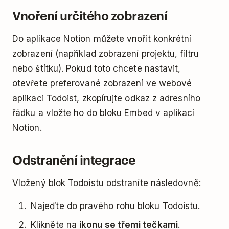
Vnoření určitého zobrazení
Do aplikace Notion můžete vnořit konkrétní
zobrazení (například zobrazení projektu, filtru
nebo štítku). Pokud toto chcete nastavit,
otevřete preferované zobrazení ve webové
aplikaci Todoist, zkopírujte odkaz z adresního
řádku a vložte ho do bloku Embed v aplikaci
Notion.
Odstranění integrace
Vložený blok Todoistu odstraníte následovně:
Najeďte do pravého rohu bloku Todoistu.
Klikněte na
ikonu se třemi tečkami
.