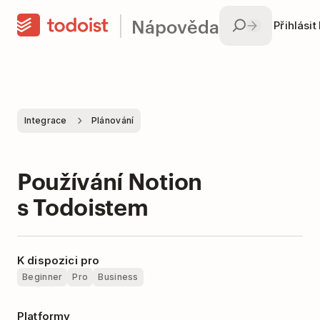
Nápověda
Přihlásit
Integrace
Plánování
Používání Notion
s Todoistem
K dispozici pro
Beginner
Pro
Business
Platformy