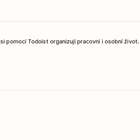
í si pomocí Todoist organizují pracovní i osobní život.