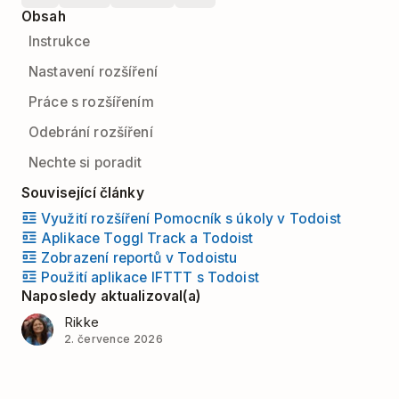
Obsah
Instrukce
Nastavení rozšíření
Práce s rozšířením
Odebrání rozšíření
Nechte si poradit
Související články
Využití rozšíření Pomocník s úkoly v Todoist
Aplikace Toggl Track a Todoist
Zobrazení reportů v Todoistu
Použití aplikace IFTTT s Todoist
Naposledy aktualizoval(a)
Rikke
2. července 2026