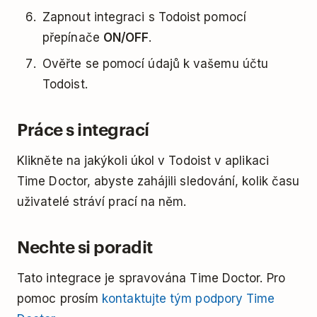
Zapnout integraci s Todoist pomocí
přepínače
ON/OFF
.
Ověřte se pomocí údajů k vašemu účtu
Todoist.
Práce s integrací
Klikněte na jakýkoli úkol v Todoist v aplikaci
Time Doctor, abyste zahájili sledování, kolik času
uživatelé stráví prací na něm.
Nechte si poradit
Tato integrace je spravována Time Doctor. Pro
pomoc prosím
kontaktujte tým podpory Time