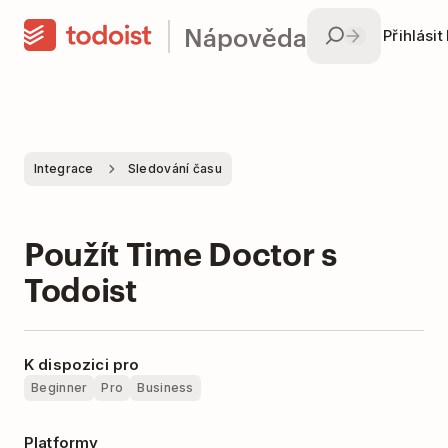
Nápověda
Přihlásit
Integrace
Sledování času
Použít Time Doctor s
Todoist
K dispozici pro
Beginner
Pro
Business
Platformy