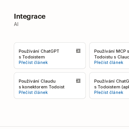
Integrace
AI
Používání ChatGPT
Používání MCP 
s Todoistem
Todoistu s Clau
Přečíst článek
Přečíst článek
Používání Claudu
Používání Chat
s konektorem Todoist
s Todoistem (apl
Přečíst článek
Přečíst článek