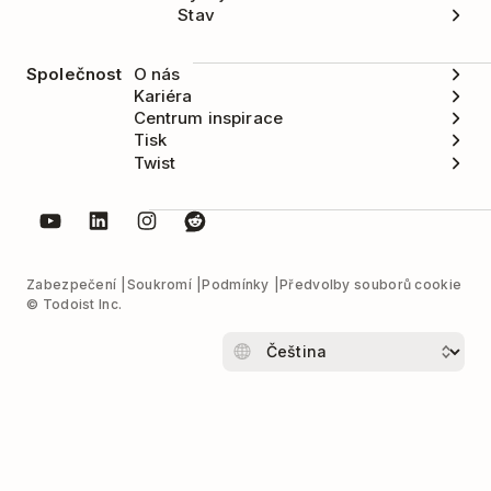
Stav
Společnost
O nás
Kariéra
Centrum inspirace
Tisk
Twist
Zabezpečení
Soukromí
Podmínky
Předvolby souborů cookie
© Todoist Inc.