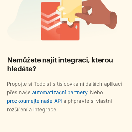
Nemůžete najít integraci, kterou
hledáte?
Propojte si Todoist s tisícovkami dalších aplikací
přes naše
automatizační partnery
. Nebo
prozkoumejte naše API
a připravte si vlastní
rozšíření a integrace.