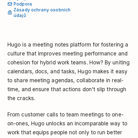
Podpora
Zásady ochrany osobních
údajů
Hugo is a meeting notes platform for fostering a
culture that improves meeting performance and
cohesion for hybrid work teams. How? By uniting
calendars, docs, and tasks, Hugo makes it easy
to share meeting agendas, collaborate in real-
time, and ensure that actions don't slip through
the cracks.
From customer calls to team meetings to one-
on-ones, Hugo unlocks an incomparable way to
work that equips people not only to run better