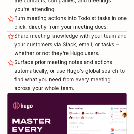
the contacts, companies, and meetings
you're attending.
Turn meeting actions into Todoist tasks in one
click, directly from your meeting docs.
Share meeting knowledge with your team and
your customers via Slack, email, or tasks –
whether or not they're Hugo users.
Surface prior meeting notes and actions
automatically, or use Hugo's global search to
find what you need from every meeting
across your whole team.