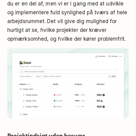
du er en del af, men vi er i gang med at udvikle
og implementere fuld synlighed på tværs af hele
arbejdsrummet. Det vil give dig mulighed for
hurtigt at se, hvilke projekter der kræver
opmærksomhed, og hvilke der kører problemfrit.
Projektindsigt uden besvær