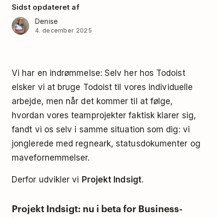
Sidst opdateret af
Denise
4. december 2025
Vi har en indrømmelse: Selv her hos Todoist
elsker vi at bruge Todoist til vores individuelle
arbejde, men når det kommer til at følge,
hvordan vores teamprojekter faktisk klarer sig,
fandt vi os selv i samme situation som dig: vi
jonglerede med regneark, statusdokumenter og
mavefornemmelser.
Derfor udvikler vi
Projekt Indsigt
.
Projekt Indsigt: nu i beta for Business-