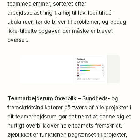
teammedlemmer, sorteret efter
arbejdsbelastning fra høj til lav. Identificér
ubalancer, før de bliver til problemer, og opdag
ikke-tildelte opgaver, der måske er blevet
overset.
Teamarbejdsrum Overblik
– Sundheds- og
fremskridtsindikatorer på tværs af alle projekter i
dit teamarbejdsrum gør det nemt at danne sig et
hurtigt overblik over hele teamets fremskridt. I
øjeblikket er funktionen begrænset til projekter,