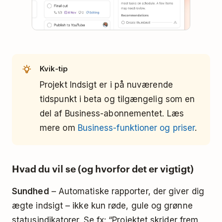
Kvik-tip
Projekt Indsigt er i på nuværende
tidspunkt i beta og tilgængelig som en
del af Business-abonnementet. Læs
mere om
Business-funktioner og priser
.
Hvad du vil se (og hvorfor det er vigtigt)
Sundhed
– Automatiske rapporter, der giver dig
ægte indsigt – ikke kun røde, gule og grønne
statusindikatorer. Se fx: “Projektet skrider frem,