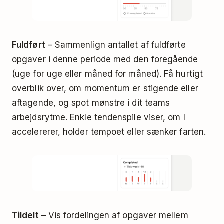
Fuldført
– Sammenlign antallet af fuldførte
opgaver i denne periode med den foregående
(uge for uge eller måned for måned). Få hurtigt
overblik over, om momentum er stigende eller
aftagende, og spot mønstre i dit teams
arbejdsrytme. Enkle tendenspile viser, om I
accelererer, holder tempoet eller sænker farten.
Tildelt
– Vis fordelingen af opgaver mellem