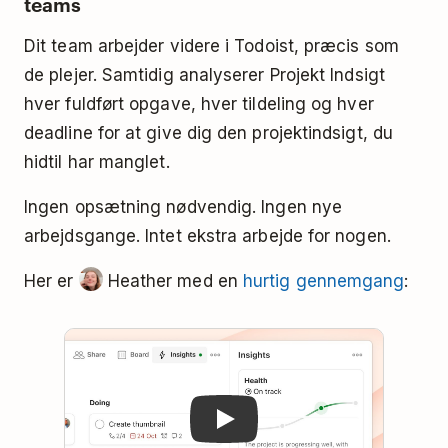
teams
Dit team arbejder videre i Todoist, præcis som
de plejer. Samtidig analyserer Projekt Indsigt
hver fuldført opgave, hver tildeling og hver
deadline for at give dig den projektindsigt, du
hidtil har manglet.
Ingen opsætning nødvendig. Ingen nye
arbejdsgange. Intet ekstra arbejde for nogen.
Her er
Heather med en
hurtig gennemgang
:
Play