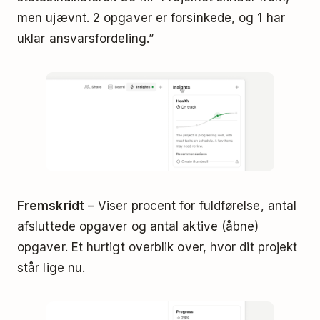
men ujævnt. 2 opgaver er forsinkede, og 1 har
uklar ansvarsfordeling.”
Fremskridt
– Viser procent for fuldførelse, antal
afsluttede opgaver og antal aktive (åbne)
opgaver. Et hurtigt overblik over, hvor dit projekt
står lige nu.