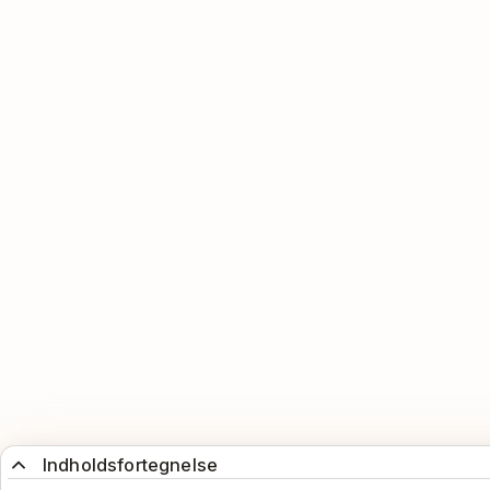
Indholdsfortegnelse