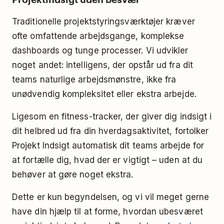
Traditionelle projektstyringsværktøjer kræver
ofte omfattende arbejdsgange, komplekse
dashboards og tunge processer. Vi udvikler
noget andet: intelligens, der opstår ud fra dit
teams naturlige arbejdsmønstre, ikke fra
unødvendig kompleksitet eller ekstra arbejde.
Ligesom en fitness-tracker, der giver dig indsigt i
dit helbred ud fra din hverdagsaktivitet, fortolker
Projekt Indsigt automatisk dit teams arbejde for
at fortælle dig, hvad der er vigtigt – uden at du
behøver at gøre noget ekstra.
Dette er kun begyndelsen, og vi vil meget gerne
have din hjælp til at forme, hvordan ubesværet