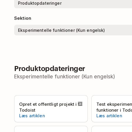
Sektion
Produktopdateringer
Eksperimentelle funktioner (Kun engelsk)
Opret et offentligt projekt i
Test eksperimen
Todoist
funktioner i Tod
Læs artiklen
Læs artiklen