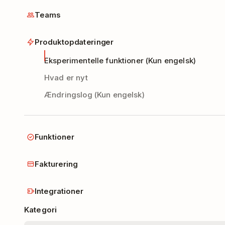
Teams
Produktopdateringer
Eksperimentelle funktioner (Kun engelsk)
Hvad er nyt
Ændringslog (Kun engelsk)
Funktioner
Fakturering
Integrationer
Kategori