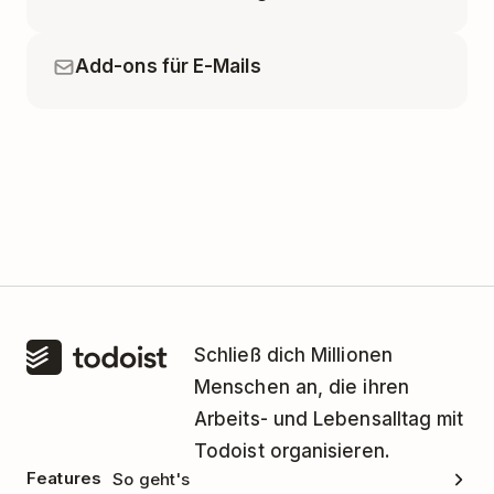
Add-ons für E-Mails
Schließ dich Millionen
Menschen an, die ihren
Arbeits- und Lebensalltag mit
Todoist organisieren.
Features
So geht's