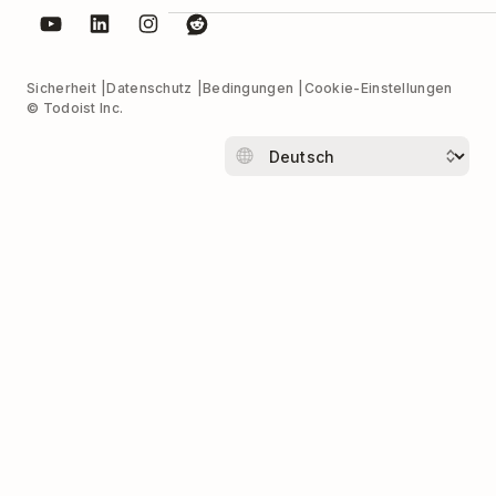
Sicherheit
Datenschutz
Bedingungen
Cookie-Einstellungen
© Todoist Inc.