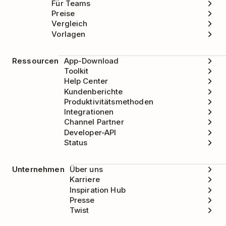
Für Teams
Preise
Vergleich
Vorlagen
Ressourcen
App-Download
Toolkit
Help Center
Kundenberichte
Produktivitätsmethoden
Integrationen
Channel Partner
Developer-API
Status
Unternehmen
Über uns
Karriere
Inspiration Hub
Presse
Twist