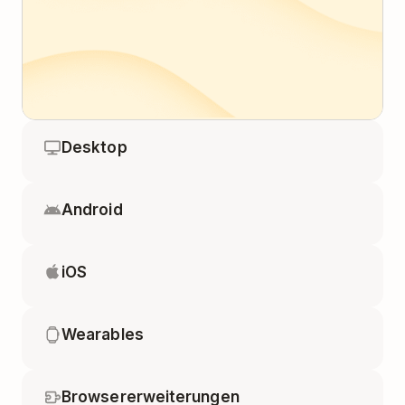
Desktop
Android
iOS
Wearables
Browsererweiterungen