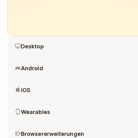
Desktop
Android
iOS
Wearables
Browsererweiterungen