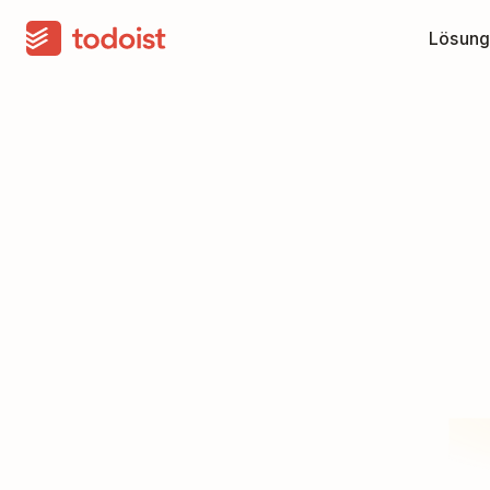
Lösung