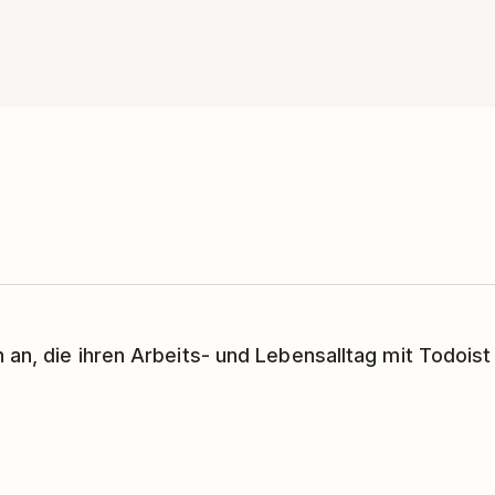
 an, die ihren Arbeits- und Lebensalltag mit Todoist