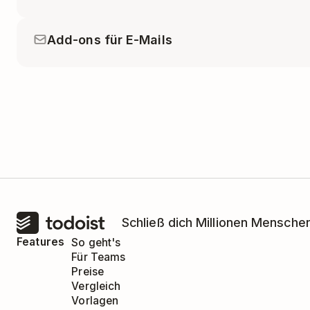
Add-ons für E-Mails
Schließ dich Millionen Menschen
Features
So geht's
Für Teams
Preise
Vergleich
Vorlagen