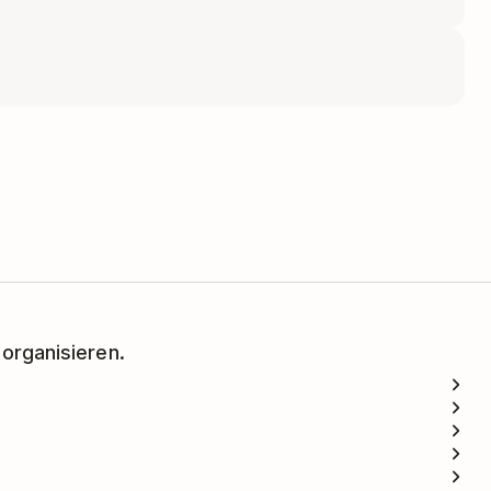
 organisieren.