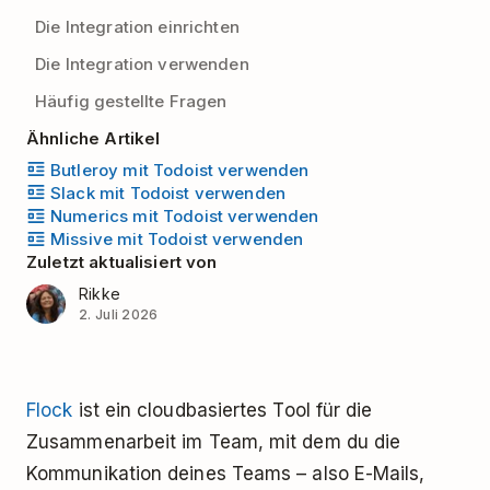
Die Integration einrichten
Die Integration verwenden
Häufig gestellte Fragen
Ähnliche Artikel
Butleroy mit Todoist verwenden
Slack mit Todoist verwenden
Numerics mit Todoist verwenden
Missive mit Todoist verwenden
Zuletzt aktualisiert von
Rikke
2. Juli 2026
Flock
ist ein cloudbasiertes Tool für die
Zusammenarbeit im Team, mit dem du die
Kommunikation deines Teams
–
also E-Mails,