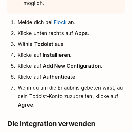
möglich.
Melde dich bei
Flock
an
.
Klicke unten rechts auf
Apps
.
Wähle
Todoist
aus.
Klicke auf
Installieren
.
Klicke auf
Add New Configuration
.
Klicke auf
Authenticate
.
Wenn du um die Erlaubnis gebeten wirst, auf
dein Todoist-Konto zuzugreifen, klicke auf
Agree
.
Die Integration verwenden