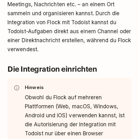
Meetings, Nachrichten etc.
–
an einem Ort
sammeln und organisieren kannst. Durch die
Integration von Flock mit Todoist kannst du
Todoist-Aufgaben direkt aus einem Channel oder
einer Direktnachricht erstellen, während du Flock
verwendest.
Die Integration einrichten
Hinweis
Obwohl du Flock auf mehreren
Plattformen (Web, macOS, Windows,
Android und iOS) verwenden kannst, ist
die Autorisierung der Integration mit
Todoist nur über einen Browser