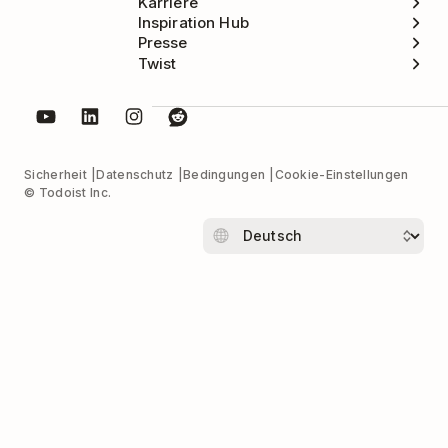
Karriere
Inspiration Hub
Presse
Twist
Sicherheit
Datenschutz
Bedingungen
Cookie-Einstellungen
© Todoist Inc.