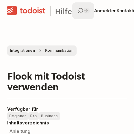
Hilfe
Anmelden
Kontakt
Integrationen
Kommunikation
Flock mit Todoist
verwenden
Verfügbar für
Beginner
Pro
Business
Inhaltsverzeichnis
Anleitung