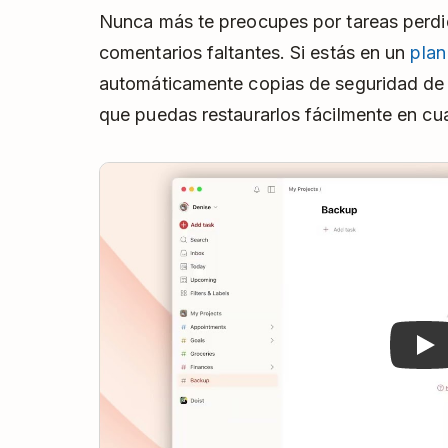
Nunca más te preocupes por tareas perdi
comentarios faltantes. Si estás en un
pla
automáticamente copias de seguridad de 
que puedas restaurarlos fácilmente en cu
Play