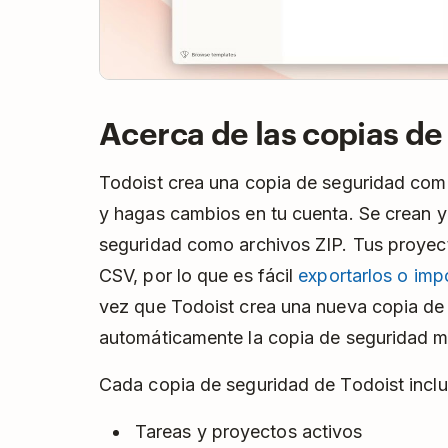
Acerca de las copias de
Todoist crea una copia de seguridad comp
y hagas cambios en tu cuenta. Se crean 
seguridad como archivos ZIP. Tus proyec
CSV, por lo que es fácil
exportarlos o imp
vez que Todoist crea una nueva copia de 
automáticamente la copia de seguridad m
Cada copia de seguridad de Todoist incluy
Tareas y proyectos activos