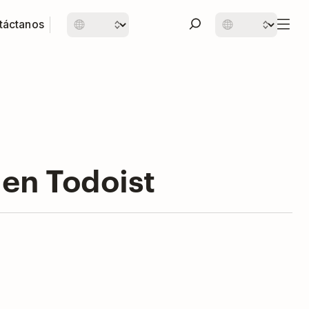
táctanos
 en Todoist