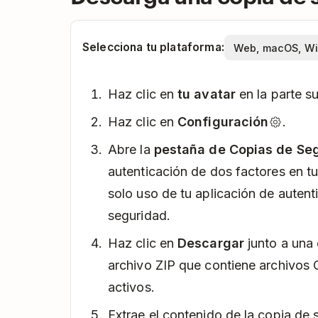
Selecciona tu plataforma:
Haz clic en
tu avatar
en la parte su
Haz clic en
Configuración
.
Abre la
pestaña de Copias de Se
autenticación de dos factores en tu
solo uso de tu aplicación de autent
seguridad.
Haz clic en
Descargar
junto a una
archivo ZIP que contiene archivos
activos.
Extrae el contenido de la copia de 