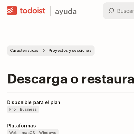
ayuda
Características
Proyectos y secciones
Descarga o restaura
Disponible para el plan
Pro
Business
Plataformas
Web
macOS
Windows