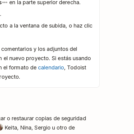
s
en la parte superior derecha.
.
cto a la ventana de subida, o haz clic
s comentarios y los adjuntos del
 el nuevo proyecto. Si estás usando
n el formato de
calendario
, Todoist
royecto.
ar o restaurar copias de seguridad
Keita, Nina, Sergio u otro de