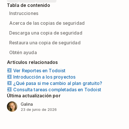
Tabla de contenido
Instrucciones
Acerca de las copias de seguridad
Descarga una copia de seguridad
Restaura una copia de seguridad
Obtén ayuda
Artículos relacionados
Ver Reportes en Todoist
Introducción a los proyectos
¿Qué pasa si me cambio al plan gratuito?
Consulta tareas completadas en Todoist
Última actualización por
Galina
23 de junio de 2026