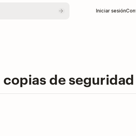
Iniciar sesión
Con
 copias de seguridad