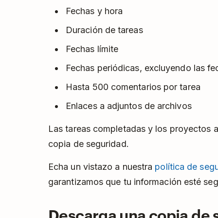
Fechas y hora
Duración de tareas
Fechas límite
Fechas periódicas, excluyendo las fec
Hasta 500 comentarios por tarea
Enlaces a adjuntos de archivos
Las tareas completadas y los proyectos a
copia de seguridad.
Echa un vistazo a nuestra
política de seg
garantizamos que tu información esté seg
Descarga una copia de 