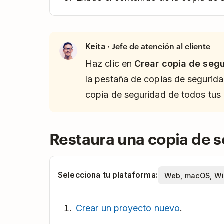
· Jefe de atención al cliente
Keita
Haz clic en
Crear copia de seg
la pestaña de copias de segurid
copia de seguridad de todos tus 
Restaura una copia de 
Selecciona tu plataforma:
Crear un proyecto nuevo
.